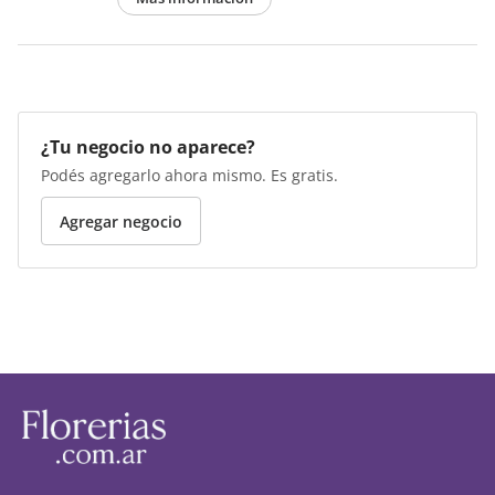
¿Tu negocio no aparece?
Podés agregarlo ahora mismo. Es gratis.
Agregar negocio