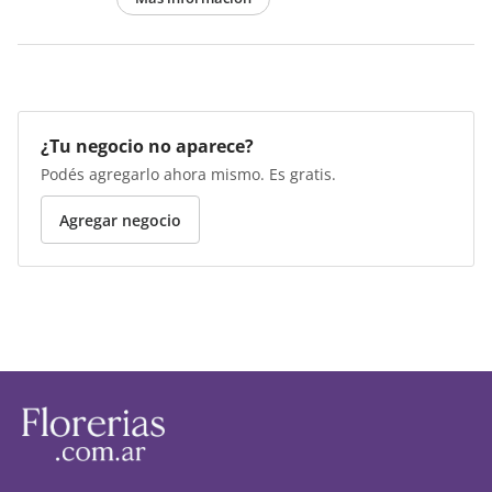
¿Tu negocio no aparece?
Podés agregarlo ahora mismo. Es gratis.
Agregar negocio