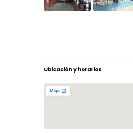
Ubicación y horarios