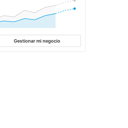
Gestionar mi negocio