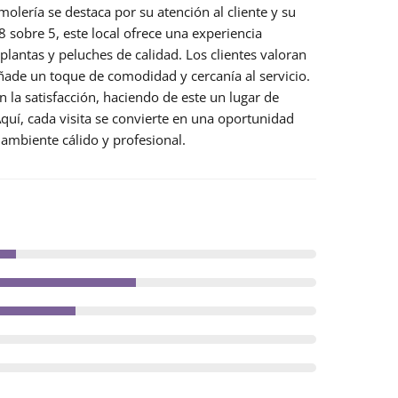
olería se destaca por su atención al cliente y su
8
sobre 5, este local ofrece una experiencia
 plantas y peluches de calidad. Los clientes valoran
ñade un toque de comodidad y cercanía al servicio.
la satisfacción, haciendo de este un lugar de
Aquí, cada visita se convierte en una oportunidad
ambiente cálido y profesional.