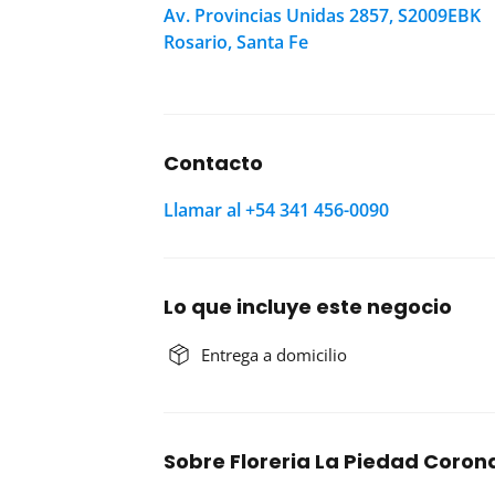
Av. Provincias Unidas 2857, S2009EBK
Rosario, Santa Fe
Contacto
Llamar al +54 341 456-0090
Lo que incluye este negocio
Entrega a domicilio
Sobre Floreria La Piedad Coron