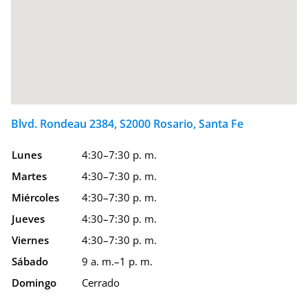
Blvd. Rondeau 2384, S2000 Rosario, Santa Fe
Lunes
4:30–7:30 p. m.
Martes
4:30–7:30 p. m.
Miércoles
4:30–7:30 p. m.
Jueves
4:30–7:30 p. m.
Viernes
4:30–7:30 p. m.
Sábado
9 a. m.–1 p. m.
Domingo
Cerrado