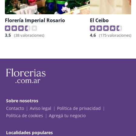
Florería Imperial Rosario
El Ceibo
3,5
4,6
(38 valoraciones)
(175 valoraciones)
Sobre nosotros
Contacto
Aviso legal
Política de privacidad
Política de cookies
Agregá tu negocio
Localidades populares