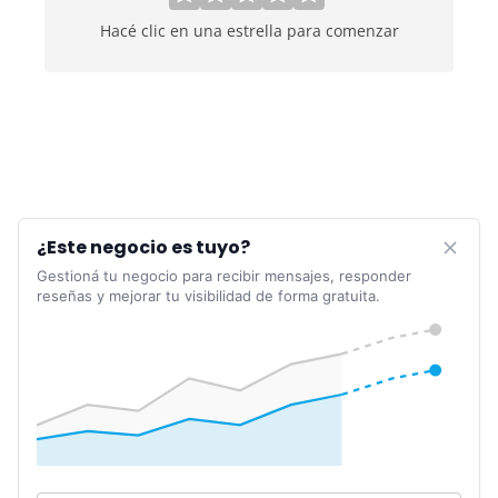
Hacé clic en una estrella para comenzar
¿Este negocio es tuyo?
Gestioná tu negocio para recibir mensajes, responder
reseñas y mejorar tu visibilidad de forma gratuita.