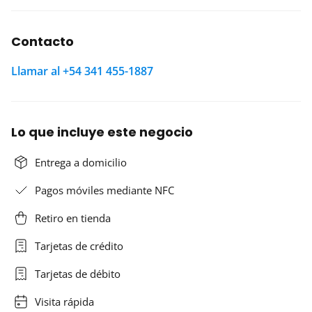
Contacto
Llamar al +54 341 455-1887
Lo que incluye este negocio
Entrega a domicilio
Pagos móviles mediante NFC
Retiro en tienda
Tarjetas de crédito
Tarjetas de débito
Visita rápida