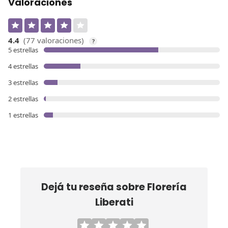
Valoraciones
4.4
(77 valoraciones)
?
5 estrellas
4 estrellas
3 estrellas
2 estrellas
1 estrellas
Dejá tu reseña sobre
Florería
Liberati