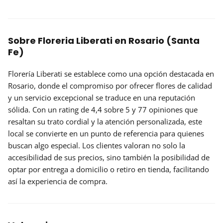
Sobre Floreria Liberati en Rosario (Santa
Fe)
Florería Liberati
se establece como una opción destacada en
Rosario, donde el compromiso por ofrecer flores de calidad
y un servicio excepcional se traduce en una
reputación
sólida
. Con un rating de 4,4 sobre 5 y 77 opiniones que
resaltan su trato cordial y la atención personalizada, este
local se convierte en un punto de referencia para quienes
buscan algo especial. Los clientes valoran no solo la
accesibilidad de sus precios, sino también la posibilidad de
optar por entrega a domicilio o retiro en tienda, facilitando
así la experiencia de compra.