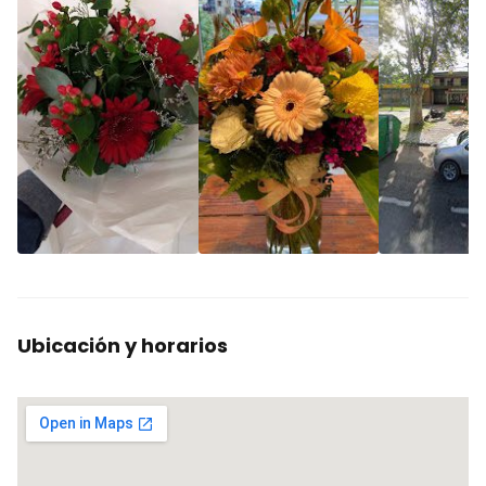
Ubicación y horarios