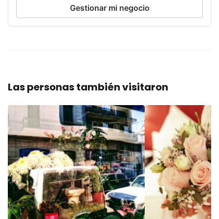
Gestionar mi negocio
Las personas también visitaron