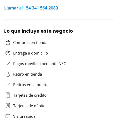
Llamar al +54 341 564-2089
Lo que incluye este negocio
Compras en tienda
Entrega a domicilio
Pagos móviles mediante NFC
Retiro en tienda
Retiros en la puerta
Tarjetas de crédito
Tarjetas de débito
Visita rápida