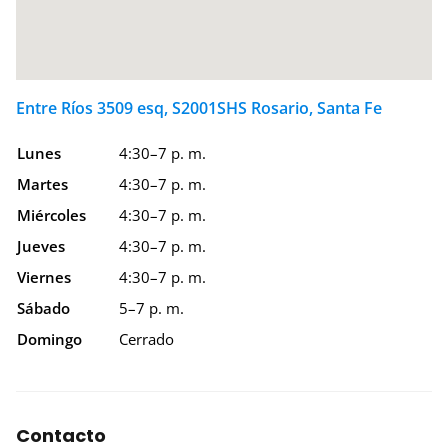
Entre Ríos 3509 esq, S2001SHS Rosario, Santa Fe
Lunes
4:30–7 p. m.
Martes
4:30–7 p. m.
Miércoles
4:30–7 p. m.
Jueves
4:30–7 p. m.
Viernes
4:30–7 p. m.
Sábado
5–7 p. m.
Domingo
Cerrado
Contacto