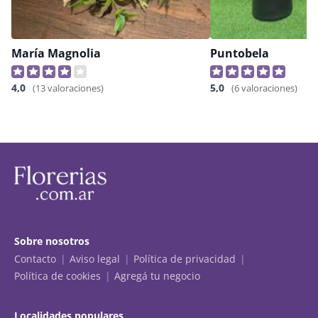
María Magnolia
Puntobela
4,0
5,0
(13 valoraciones)
(6 valoraciones)
Sobre nosotros
Contacto
Aviso legal
Política de privacidad
Política de cookies
Agregá tu negocio
Localidades populares