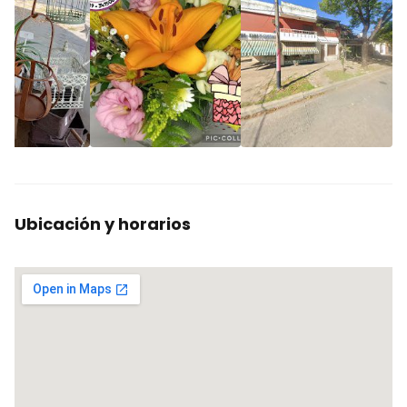
Ubicación y horarios