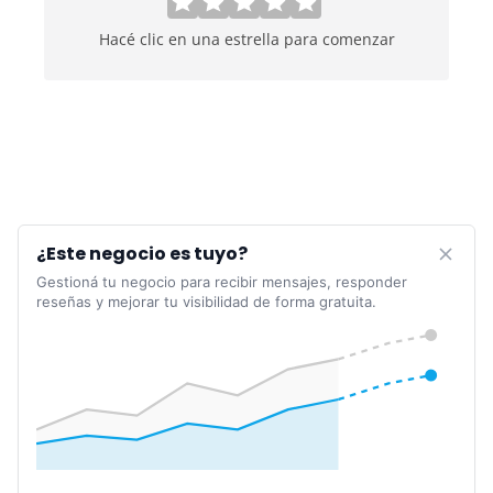
Hacé clic en una estrella para comenzar
¿Este negocio es tuyo?
Gestioná tu negocio para recibir mensajes, responder
reseñas y mejorar tu visibilidad de forma gratuita.