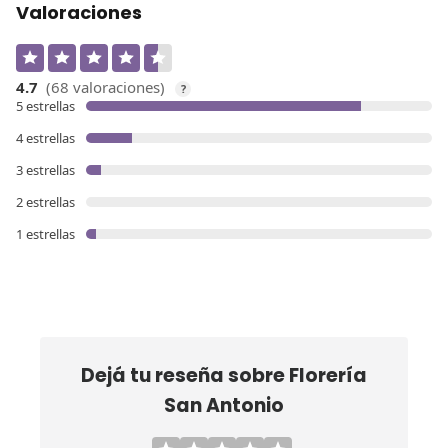
Valoraciones
4.7
(68 valoraciones)
?
5 estrellas
4 estrellas
3 estrellas
2 estrellas
1 estrellas
Dejá tu reseña sobre
Florería
San Antonio