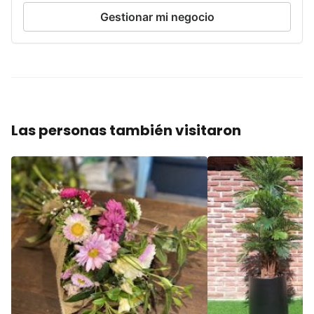
Gestionar mi negocio
Las personas también visitaron