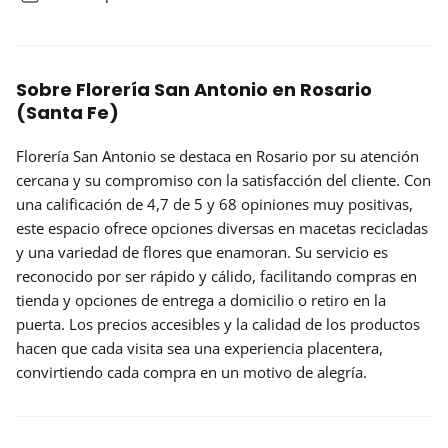
Sobre Florería San Antonio en Rosario
(Santa Fe)
Florería San Antonio se destaca en Rosario por su atención
cercana y su compromiso con la satisfacción del cliente. Con
una calificación de
4,7 de 5
y 68 opiniones muy positivas,
este espacio ofrece opciones diversas en macetas recicladas
y una variedad de flores que enamoran. Su servicio es
reconocido por ser
rápido y cálido
, facilitando compras en
tienda y opciones de entrega a domicilio o retiro en la
puerta. Los precios accesibles y la calidad de los productos
hacen que cada visita sea una experiencia placentera,
convirtiendo cada compra en un motivo de alegría.