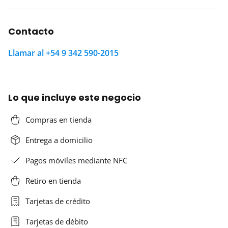
Contacto
Llamar al +54 9 342 590-2015
Lo que incluye este negocio
Compras en tienda
Entrega a domicilio
Pagos móviles mediante NFC
Retiro en tienda
Tarjetas de crédito
Tarjetas de débito