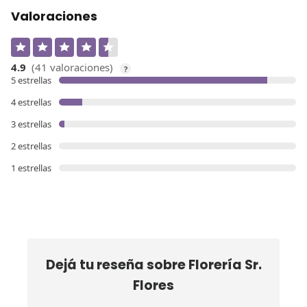
Valoraciones
4.9
(41 valoraciones)
?
5 estrellas
4 estrellas
3 estrellas
2 estrellas
1 estrellas
Dejá tu reseña sobre
Florería Sr.
Flores