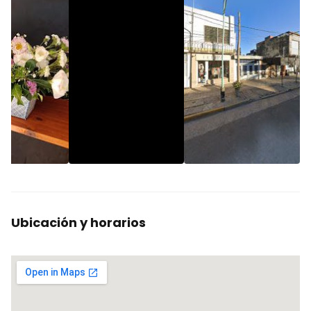
Ubicación y horarios