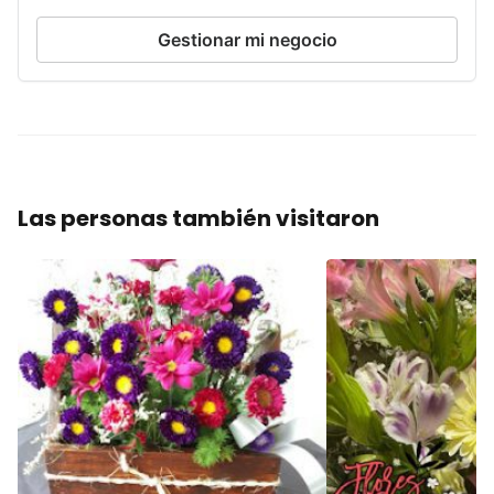
Gestionar mi negocio
Las personas también visitaron