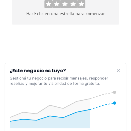
Hacé clic en una estrella para comenzar
¿Este negocio es tuyo?
Gestioná tu negocio para recibir mensajes, responder
reseñas y mejorar tu visibilidad de forma gratuita.