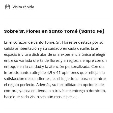
Visita rápida
Sobre Sr. Flores en Santo Tomé (Santa Fe)
En el corazón de Santo Tomé,
Sr. Flores
se destaca por su
cálida ambientación y su cuidado en cada detalle. Este
espacio invita a disfrutar de una experiencia única al elegir
entre su variada oferta de flores y arreglos, siempre con un
enfoque en la calidad y la atención personalizada. Con un
impresionante
rating de 4,9
y 41 opiniones que reflejan la
satisfacción de sus clientes, es el lugar ideal para encontrar
el regalo perfecto. Además, su flexibilidad en opciones de
compra, ya sea en tienda o a través de entrega a domicilio,
hace que cada visita sea aún más especial.