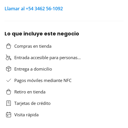
Llamar al +54 3462 56-1092
Lo que incluye este negocio
Compras en tienda
Entrada accesible para personas…
Entrega a domicilio
Pagos móviles mediante NFC
Retiro en tienda
Tarjetas de crédito
Visita rápida