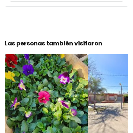
Las personas también visitaron