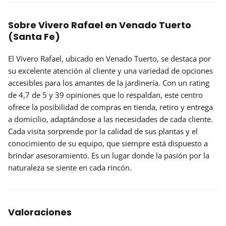
Sobre Vivero Rafael en Venado Tuerto
(Santa Fe)
El
Vivero Rafael
, ubicado en Venado Tuerto, se destaca por
su excelente atención al cliente y una variedad de opciones
accesibles para los amantes de la jardinería. Con un rating
de 4,7 de 5 y 39 opiniones que lo respaldan, este centro
ofrece la posibilidad de
compras en tienda
, retiro y entrega
a domicilio, adaptándose a las necesidades de cada cliente.
Cada visita sorprende por la calidad de sus plantas y el
conocimiento de su equipo, que siempre está dispuesto a
brindar asesoramiento. Es un lugar donde la pasión por la
naturaleza se siente en cada rincón.
Valoraciones