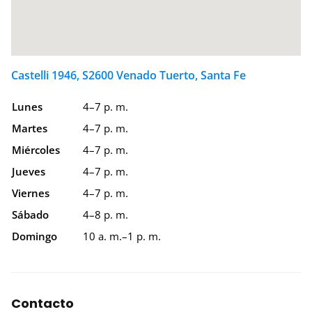
Castelli 1946, S2600 Venado Tuerto, Santa Fe
Lunes
4–7 p. m.
Martes
4–7 p. m.
Miércoles
4–7 p. m.
Jueves
4–7 p. m.
Viernes
4–7 p. m.
Sábado
4–8 p. m.
Domingo
10 a. m.–1 p. m.
Contacto