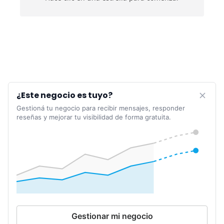
¿Este negocio es tuyo?
Gestioná tu negocio para recibir mensajes, responder
reseñas y mejorar tu visibilidad de forma gratuita.
Gestionar mi negocio