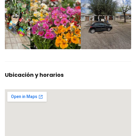
Ubicación y horarios