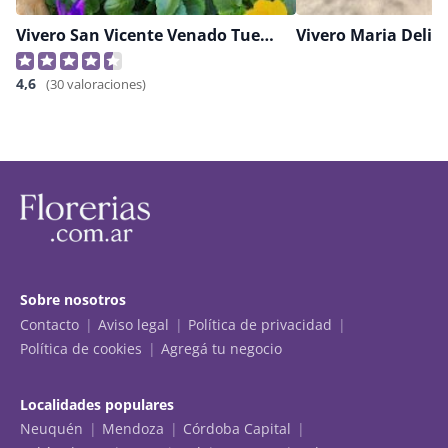
Vivero San Vicente Venado Tuerto
Vivero Maria Delia
4,6
(30 valoraciones)
Sobre nosotros
Contacto
Aviso legal
Política de privacidad
Política de cookies
Agregá tu negocio
Localidades populares
Neuquén
Mendoza
Córdoba Capital