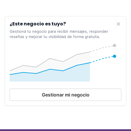
¿Este negocio es tuyo?
Gestioná tu negocio para recibir mensajes, responder
reseñas y mejorar tu visibilidad de forma gratuita.
Gestionar mi negocio