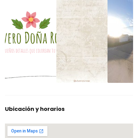
Ubicación y horarios