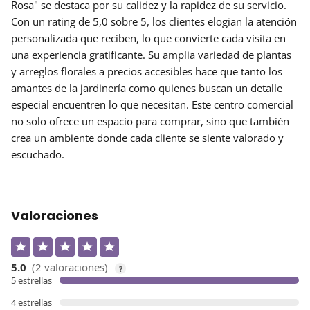
Rosa" se destaca por su
calidez
y la
rapidez
de su servicio.
Con un rating de 5,0 sobre 5, los clientes elogian la atención
personalizada que reciben, lo que convierte cada visita en
una experiencia gratificante. Su amplia variedad de plantas
y arreglos florales a precios accesibles hace que tanto los
amantes de la jardinería como quienes buscan un detalle
especial encuentren lo que necesitan. Este centro comercial
no solo ofrece un espacio para comprar, sino que también
crea un ambiente donde cada cliente se siente valorado y
escuchado.
Valoraciones
5.0
(2 valoraciones)
?
5 estrellas
4 estrellas