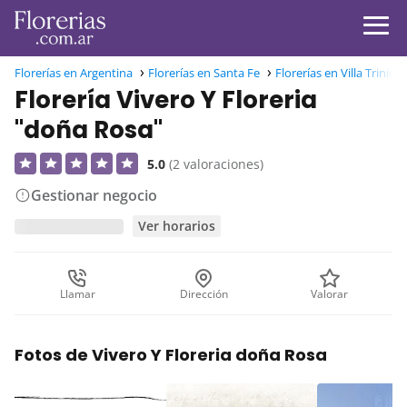
Florerías en Argentina
Florerías en Santa Fe
Florerías en Villa Trinida
Florería Vivero Y Floreria
"doña Rosa"
5.0
(2 valoraciones)
Gestionar negocio
Ver horarios
Llamar
Dirección
Valorar
Fotos de Vivero Y Floreria doña Rosa