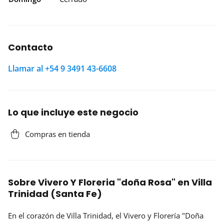
Contacto
Llamar al +54 9 3491 43-6608
Lo que incluye este negocio
Compras en tienda
Sobre Vivero Y Floreria "doña Rosa" en Villa
Trinidad (Santa Fe)
En el corazón de Villa Trinidad, el Vivero y Florería "Doña