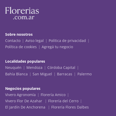
Sobre nosotros
Contacto
Aviso legal
Política de privacidad
Política de cookies
Agregá tu negocio
Localidades populares
Neuquén
Mendoza
Córdoba Capital
Bahía Blanca
San Miguel
Barracas
Palermo
Negocios populares
Vivero Agronomía
Florería Amico
Vivero Flor De Azahar
Florería del Cerro
El Jardín De Anchorena
Florería Flores Dalbes