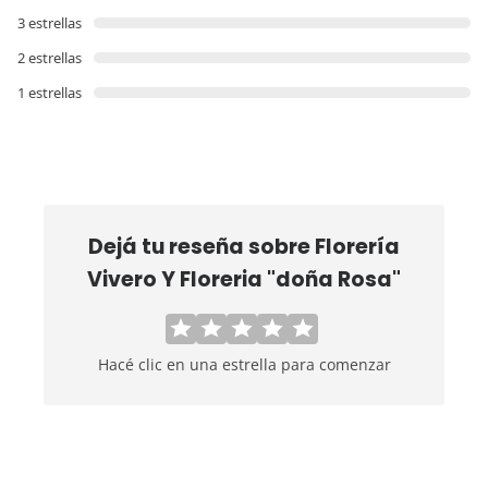
3 estrellas
2 estrellas
1 estrellas
Dejá tu reseña sobre
Florería
Vivero Y Floreria "doña Rosa"
Hacé clic en una estrella para comenzar