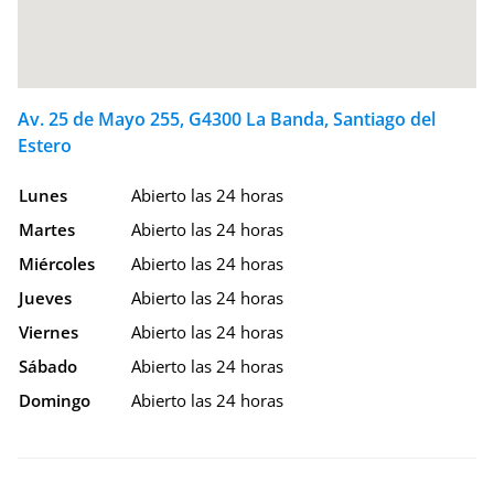
Av. 25 de Mayo 255, G4300 La Banda, Santiago del
Estero
Lunes
Abierto las 24 horas
Martes
Abierto las 24 horas
Miércoles
Abierto las 24 horas
Jueves
Abierto las 24 horas
Viernes
Abierto las 24 horas
Sábado
Abierto las 24 horas
Domingo
Abierto las 24 horas