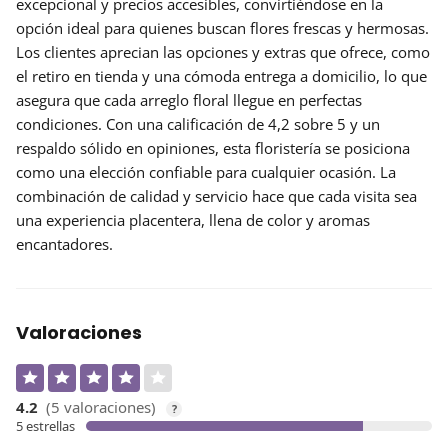
excepcional y precios accesibles, convirtiéndose en la
opción ideal para quienes buscan flores frescas y hermosas.
Los clientes aprecian las
opciones y extras
que ofrece, como
el retiro en tienda y una cómoda entrega a domicilio, lo que
asegura que cada arreglo floral llegue en perfectas
condiciones. Con una calificación de 4,2 sobre 5 y un
respaldo sólido en opiniones, esta floristería se posiciona
como una elección confiable para cualquier ocasión. La
combinación de calidad y servicio hace que cada visita sea
una experiencia placentera, llena de color y aromas
encantadores.
Valoraciones
4.2
(5 valoraciones)
?
5 estrellas