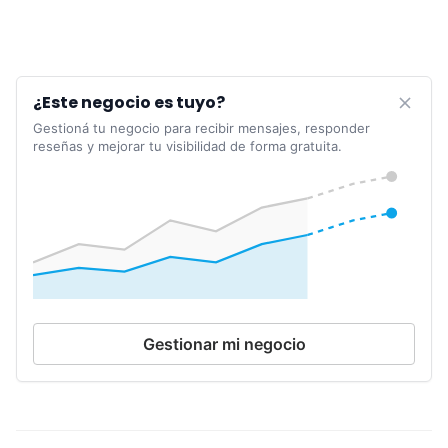
¿Este negocio es tuyo?
Gestioná tu negocio para recibir mensajes, responder
reseñas y mejorar tu visibilidad de forma gratuita.
Gestionar mi negocio