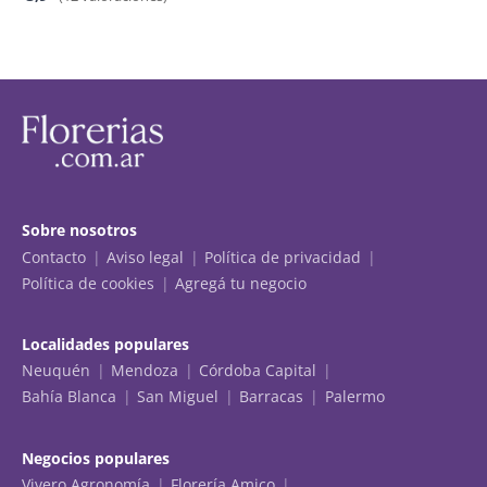
Sobre nosotros
Contacto
Aviso legal
Política de privacidad
Política de cookies
Agregá tu negocio
Localidades populares
Neuquén
Mendoza
Córdoba Capital
Bahía Blanca
San Miguel
Barracas
Palermo
Negocios populares
Vivero Agronomía
Florería Amico