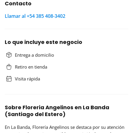
Contacto
Llamar al +54 385 408-3402
Lo que incluye este negocio
Entrega a domicilio
Retiro en tienda
Visita rápida
Sobre Floreria Angelinos en La Banda
(Santiago del Estero)
En La Banda,
Florería Angelinos
se destaca por su atención