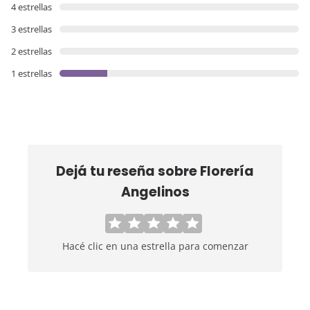
4 estrellas
3 estrellas
2 estrellas
1 estrellas
Dejá tu reseña sobre
Florería
Angelinos
Hacé clic en una estrella para comenzar