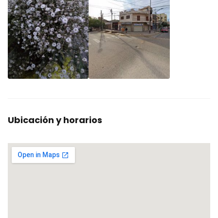
Ubicación y horarios