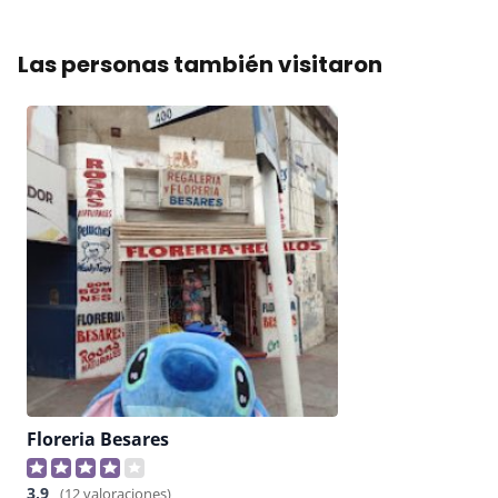
Las personas también visitaron
Floreria Besares
3,9
(12 valoraciones)