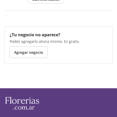
¿Tu negocio no aparece?
Podés agregarlo ahora mismo. Es gratis.
Agregar negocio