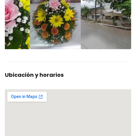
Ubicación y horarios