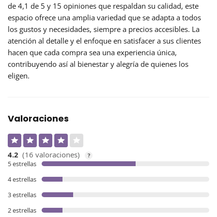
de
4,1 de 5
y 15 opiniones que respaldan su calidad, este
espacio ofrece una amplia variedad que se adapta a todos
los gustos y necesidades, siempre a precios accesibles. La
atención al detalle y el enfoque en satisfacer a sus clientes
hacen que cada compra sea una experiencia única,
contribuyendo así al bienestar y alegría de quienes los
eligen.
Valoraciones
4.2
(16 valoraciones)
?
5 estrellas
4 estrellas
3 estrellas
2 estrellas