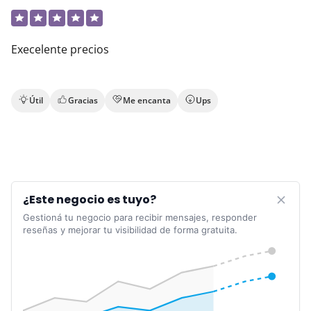
Execelente precios
Útil
Gracias
Me encanta
Ups
¿Este negocio es tuyo?
Gestioná tu negocio para recibir mensajes, responder
reseñas y mejorar tu visibilidad de forma gratuita.