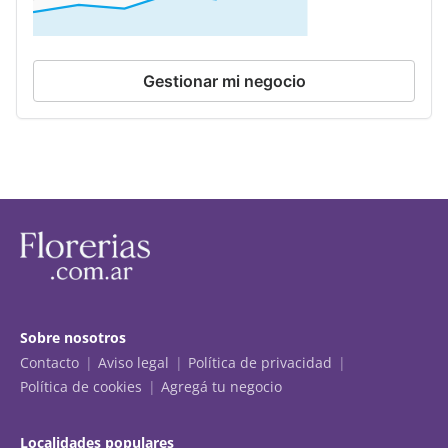
Gestionar mi negocio
Sobre nosotros
Contacto
Aviso legal
Política de privacidad
Política de cookies
Agregá tu negocio
Localidades populares