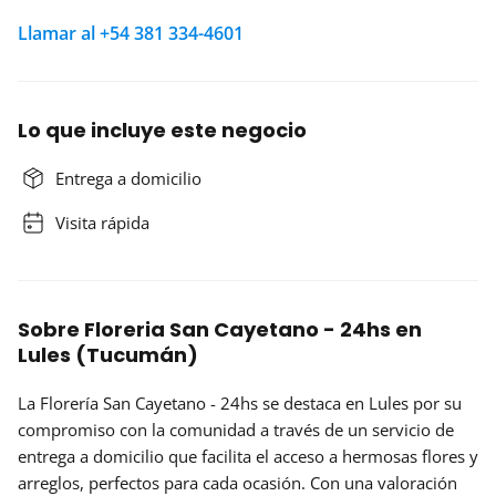
Llamar al +54 381 334-4601
Lo que incluye este negocio
Entrega a domicilio
Visita rápida
Sobre Floreria San Cayetano - 24hs en
Lules (Tucumán)
La
Florería San Cayetano - 24hs
se destaca en Lules por su
compromiso con la comunidad a través de un servicio de
entrega a domicilio que facilita el acceso a hermosas flores y
arreglos, perfectos para cada ocasión. Con una valoración