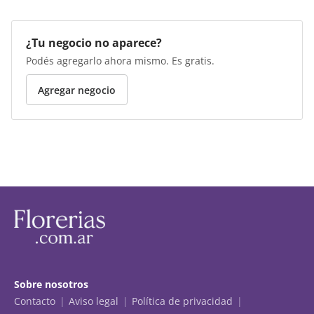
¿Tu negocio no aparece?
Podés agregarlo ahora mismo. Es gratis.
Agregar negocio
Sobre nosotros
Contacto
Aviso legal
Política de privacidad