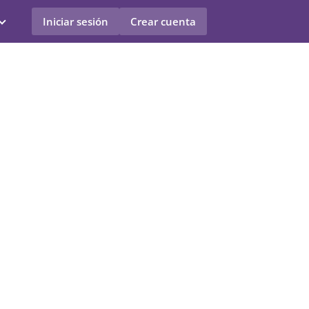
Iniciar sesión
Crear cuenta