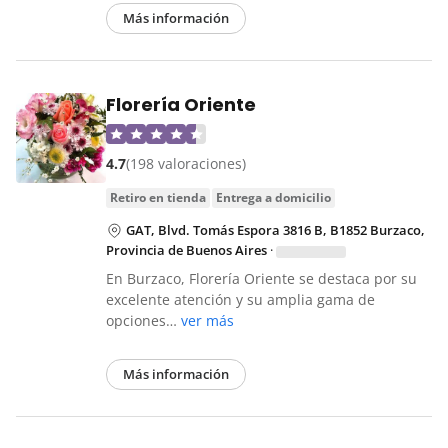
Más información
Florería Oriente
4.7
(198 valoraciones)
retiro en tienda
entrega a domicilio
GAT, Blvd. Tomás Espora 3816 B, B1852 Burzaco,
Provincia de Buenos Aires
·
En Burzaco, Florería Oriente se destaca por su
excelente atención y su amplia gama de
opciones…
ver más
Más información