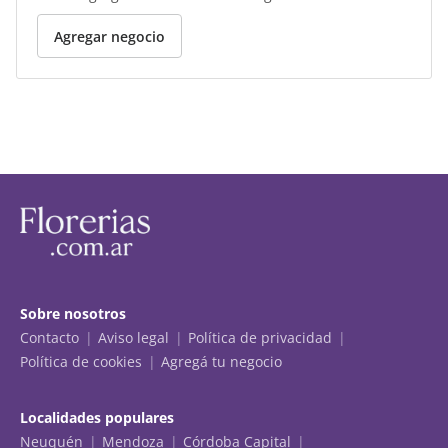
Agregar negocio
Sobre nosotros
Contacto
Aviso legal
Política de privacidad
Política de cookies
Agregá tu negocio
Localidades populares
Neuquén
Mendoza
Córdoba Capital