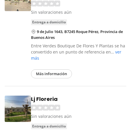
Sin valoraciones aún
entrega a domicilio
9 de Julio 1643, B7245 Roque Pérez, Provincia de
Buenos Aires
Entre Verdes Boutique De Flores Y Plantas se ha
convertido en un punto de referencia en…
ver
más
Más información
Lj Floreria
Sin valoraciones aún
entrega a domicilio