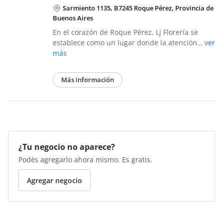
Sarmiento 1135, B7245 Roque Pérez, Provincia de
Buenos Aires
En el corazón de Roque Pérez, Lj Florería se
establece como un lugar donde la atención…
ver
más
Más información
¿Tu negocio no aparece?
Podés agregarlo ahora mismo. Es gratis.
Agregar negocio