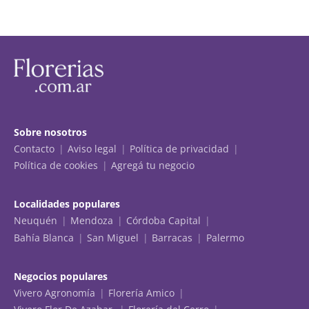
Sobre nosotros
Contacto
Aviso legal
Política de privacidad
Política de cookies
Agregá tu negocio
Localidades populares
Neuquén
Mendoza
Córdoba Capital
Bahía Blanca
San Miguel
Barracas
Palermo
Negocios populares
Vivero Agronomía
Florería Amico