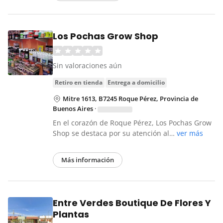
Los Pochas Grow Shop
Sin valoraciones aún
retiro en tienda
entrega a domicilio
Mitre 1613, B7245 Roque Pérez, Provincia de
Buenos Aires
·
En el corazón de Roque Pérez, Los Pochas Grow
Shop se destaca por su atención al…
ver más
Más información
Entre Verdes Boutique De Flores Y
Plantas