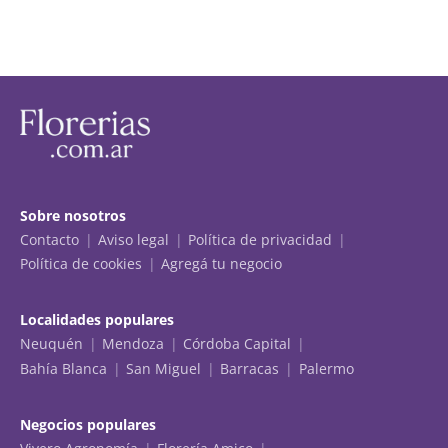
Sobre nosotros
Contacto
Aviso legal
Política de privacidad
Política de cookies
Agregá tu negocio
Localidades populares
Neuquén
Mendoza
Córdoba Capital
Bahía Blanca
San Miguel
Barracas
Palermo
Negocios populares