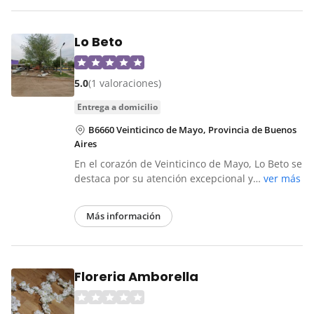
Lo Beto
5.0
(1 valoraciones)
entrega a domicilio
B6660 Veinticinco de Mayo, Provincia de Buenos
Aires
En el corazón de Veinticinco de Mayo, Lo Beto se
destaca por su atención excepcional y…
ver más
Más información
Floreria Amborella