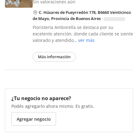
Sin valoraciones aún
C. Húsares de Pueyrredón 178, B6660 Veinticinco
de Mayo, Provincia de Buenos Aires
·
Floristería Amborella se destaca por su
excelente atención, donde cada cliente se siente
valorado y atendido…
ver más
Más información
¿Tu negocio no aparece?
Podés agregarlo ahora mismo. Es gratis.
Agregar negocio