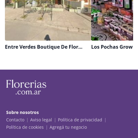
Entre Verdes Boutique De Flores Y Plantas
Los Pochas Grow 
Sobre nosotros
Contacto
Aviso legal
Política de privacidad
Política de cookies
Agregá tu negocio