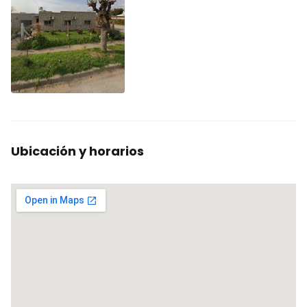
Ubicación y horarios