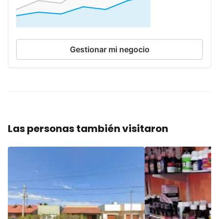
Gestionar mi negocio
Las personas también visitaron