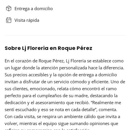
Entrega a domicilio
Visita rápida
Sobre Lj Floreria en Roque Pérez
En el corazón de Roque Pérez,
Lj Florería
se establece como
un lugar donde la atención personalizada hace la diferencia.
Sus precios accesibles y la opción de entrega a domicilio
invitan a disfrutar de un servicio cómodo y eficiente. Uno de
sus clientes, emocionado, relata cómo encontró el ramo
perfecto para el cumpleaños de su madre, destacando la
dedicación y el asesoramiento que recibió. “Realmente me
sentí escuchado y eso se nota en cada detalle”, comenta.
Con cada visita, se respira un ambiente cálido que invita a
volver, mientras el equipo sigue sumando
opiniones
que