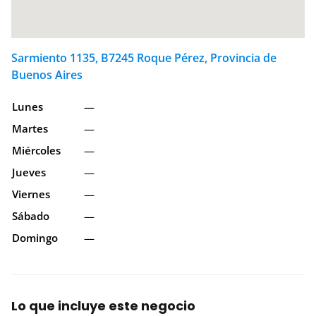
Sarmiento 1135, B7245 Roque Pérez, Provincia de
Buenos Aires
Lunes
—
Martes
—
Miércoles
—
Jueves
—
Viernes
—
Sábado
—
Domingo
—
Lo que incluye este negocio