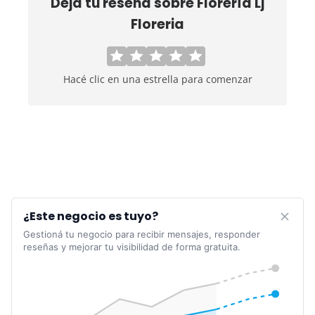
Dejá tu reseña sobre
Florería Lj
Floreria
Hacé clic en una estrella para comenzar
¿Este negocio es tuyo?
Gestioná tu negocio para recibir mensajes, responder
reseñas y mejorar tu visibilidad de forma gratuita.