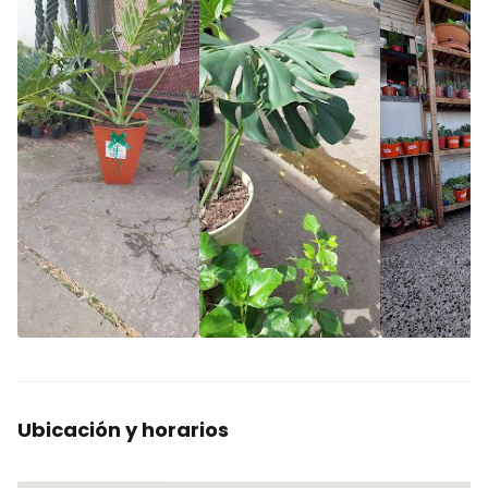
Ubicación y horarios