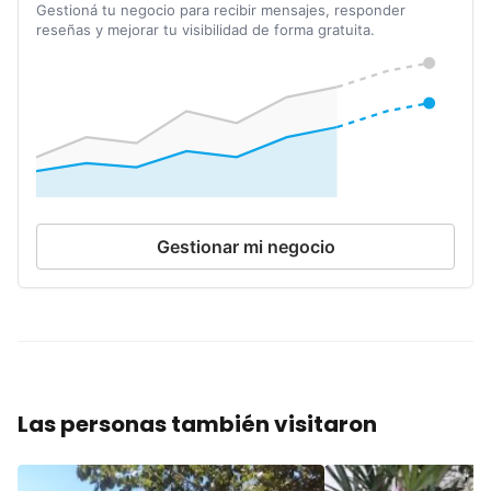
Gestioná tu negocio para recibir mensajes, responder
reseñas y mejorar tu visibilidad de forma gratuita.
Gestionar mi negocio
Las personas también visitaron