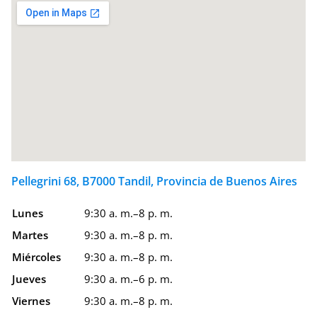
Pellegrini 68, B7000 Tandil, Provincia de Buenos Aires
Lunes
9:30 a. m.–8 p. m.
Martes
9:30 a. m.–8 p. m.
Miércoles
9:30 a. m.–8 p. m.
Jueves
9:30 a. m.–6 p. m.
Viernes
9:30 a. m.–8 p. m.