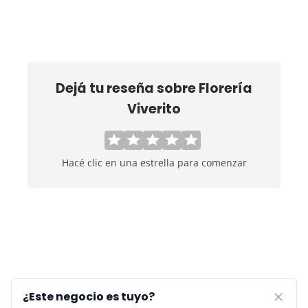
Dejá tu reseña sobre
Florería
Viverito
Hacé clic en una estrella para comenzar
¿Este negocio es tuyo?