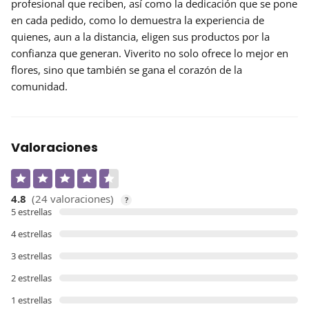
profesional que reciben, así como la dedicación que se pone
en cada pedido, como lo demuestra la experiencia de
quienes, aun a la distancia, eligen sus productos por la
confianza que generan. Viverito no solo ofrece lo mejor en
flores, sino que también se gana el corazón de la
comunidad.
Valoraciones
4.8
(24 valoraciones)
?
5 estrellas
4 estrellas
3 estrellas
2 estrellas
1 estrellas