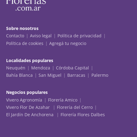
Sobre nosotros
Contacto
Aviso legal
Política de privacidad
Política de cookies
Agregá tu negocio
Localidades populares
Neuquén
Mendoza
Córdoba Capital
Bahía Blanca
San Miguel
Barracas
Palermo
Negocios populares
Vivero Agronomía
Florería Amico
Vivero Flor De Azahar
Florería del Cerro
El Jardín De Anchorena
Florería Flores Dalbes