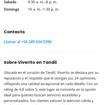
Sábado
9:30 a. m.–8 p. m.
Domingo
10 a. m.–1:30 p. m.
Contacto
Llamar al +54 249 434-5396
Sobre Viverito en Tandil
Ubicado en el corazón de Tandil,
Viverito
se destaca por su
reputación
y el respaldo que le otorgan sus 24 opiniones,
reflejando una calidad excepcional en cada detalle. Con un
rating de 4,8 sobre 5, este lugar se convierte en la opción
ideal para quienes buscan servicios accesibles y
personalizados. Sus clientes valoran la atención cálida y