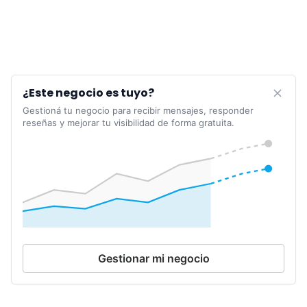
¿Este negocio es tuyo?
Gestioná tu negocio para recibir mensajes, responder
reseñas y mejorar tu visibilidad de forma gratuita.
Gestionar mi negocio