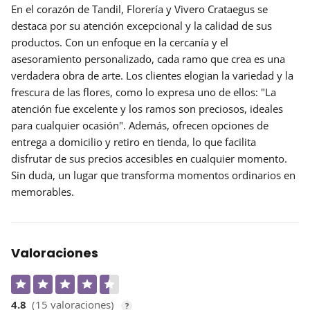
En el corazón de Tandil,
Florería y Vivero Crataegus
se
destaca por su atención excepcional y la calidad de sus
productos. Con un enfoque en la cercanía y el
asesoramiento personalizado, cada ramo que crea es una
verdadera obra de arte. Los clientes elogian la variedad y la
frescura de las flores, como lo expresa uno de ellos: "La
atención fue excelente y los ramos son preciosos, ideales
para cualquier ocasión". Además, ofrecen
opciones de
entrega a domicilio
y retiro en tienda, lo que facilita
disfrutar de sus precios accesibles en cualquier momento.
Sin duda, un lugar que transforma momentos ordinarios en
memorables.
Valoraciones
4.8
(15 valoraciones)
?