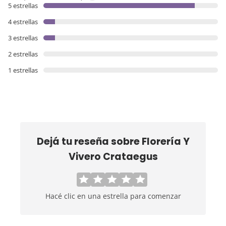
5 estrellas
4 estrellas
3 estrellas
2 estrellas
1 estrellas
Dejá tu reseña sobre
Florería Y
Vivero Crataegus
Hacé clic en una estrella para comenzar