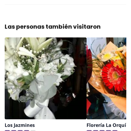
Las personas también visitaron
Los Jazmines