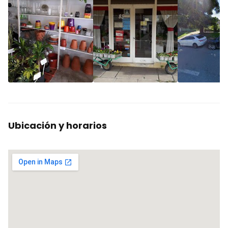
Ubicación y horarios