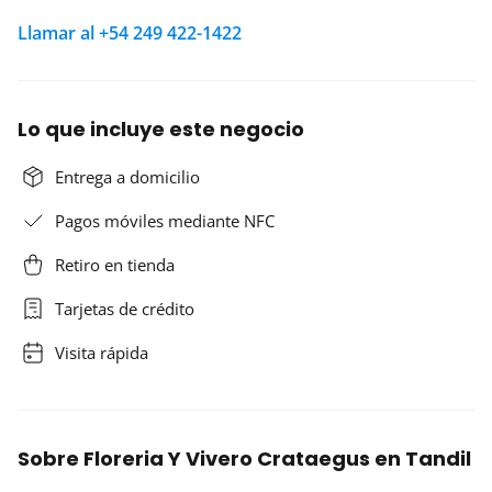
Llamar al +54 249 422-1422
Lo que incluye este negocio
Entrega a domicilio
Pagos móviles mediante NFC
Retiro en tienda
Tarjetas de crédito
Visita rápida
Sobre Floreria Y Vivero Crataegus en Tandil