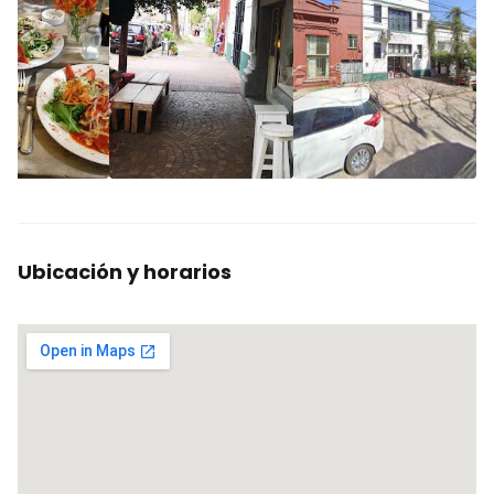
Ubicación y horarios