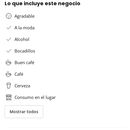
Lo que incluye este negocio
Agradable
A la moda
Alcohol
Bocadillos
Buen café
Café
Cerveza
Consumo en el lugar
Mostrar todos