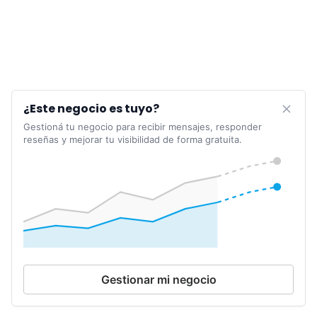
¿Este negocio es tuyo?
Gestioná tu negocio para recibir mensajes, responder
reseñas y mejorar tu visibilidad de forma gratuita.
Gestionar mi negocio