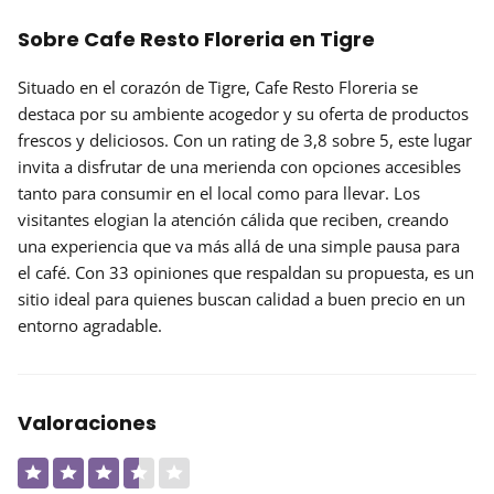
Sobre Cafe Resto Floreria en Tigre
Situado en el corazón de Tigre,
Cafe Resto Floreria
se
destaca por su ambiente acogedor y su oferta de productos
frescos y deliciosos. Con un rating de 3,8 sobre 5, este lugar
invita a disfrutar de una merienda con
opciones accesibles
tanto para consumir en el local como para llevar. Los
visitantes elogian la atención cálida que reciben, creando
una experiencia que va más allá de una simple pausa para
el café. Con 33 opiniones que respaldan su propuesta, es un
sitio ideal para quienes buscan calidad a buen precio en un
entorno agradable.
Valoraciones