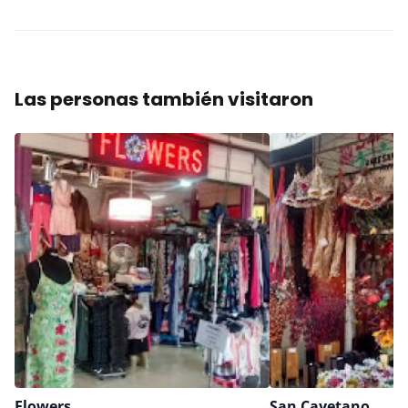
Las personas también visitaron
Flowers
San Cayetano