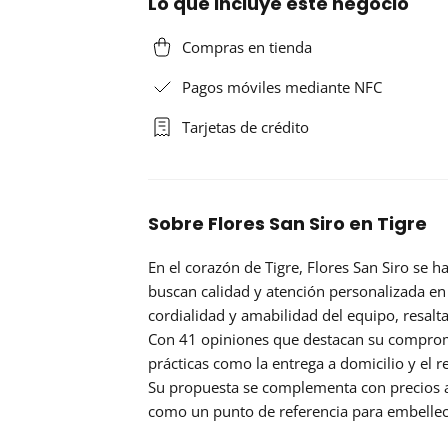
Lo que incluye este negocio
Compras en tienda
Pagos móviles mediante NFC
Tarjetas de crédito
Sobre Flores San Siro en Tigre
En el corazón de Tigre,
Flores San Siro
se ha
buscan calidad y atención personalizada en 
cordialidad y amabilidad del equipo, resalt
Con 41 opiniones que destacan su compromis
prácticas como la entrega a domicilio y el r
Su propuesta se complementa con precios a
como un punto de referencia para embellec