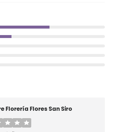
re
Florería Flores San Siro