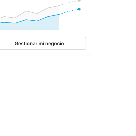
Gestionar mi negocio