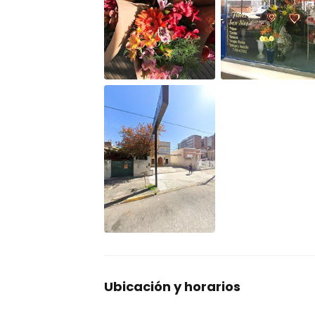
Ubicación y horarios