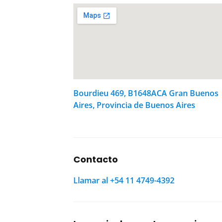
Bourdieu 469, B1648ACA Gran Buenos
Aires, Provincia de Buenos Aires
Contacto
Llamar al +54 11 4749-4392