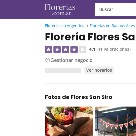
Florerías en Argentina
Florerías en Buenos Aires
Florería Flores Sa
4.1
(41 valoraciones)
Gestionar negocio
Ver horarios
Fotos de Flores San Siro