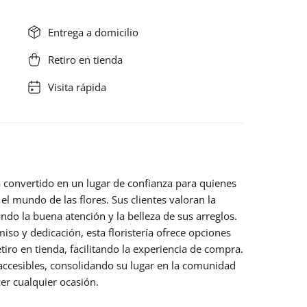
Entrega a domicilio
Retiro en tienda
Visita rápida
 convertido en un lugar de confianza para quienes
el mundo de las flores. Sus clientes valoran la
ando la
buena atención
y la belleza de sus arreglos.
o y dedicación, esta floristería ofrece opciones
etiro en tienda, facilitando la experiencia de compra.
ccesibles, consolidando su lugar en la comunidad
er cualquier ocasión.