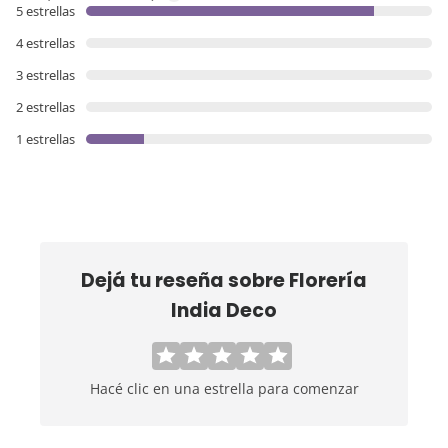
5 estrellas
4 estrellas
3 estrellas
2 estrellas
1 estrellas
Dejá tu reseña sobre
Florería
India Deco
Hacé clic en una estrella para comenzar