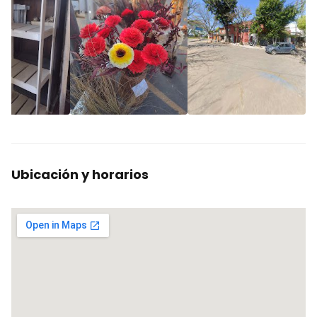
Ubicación y horarios