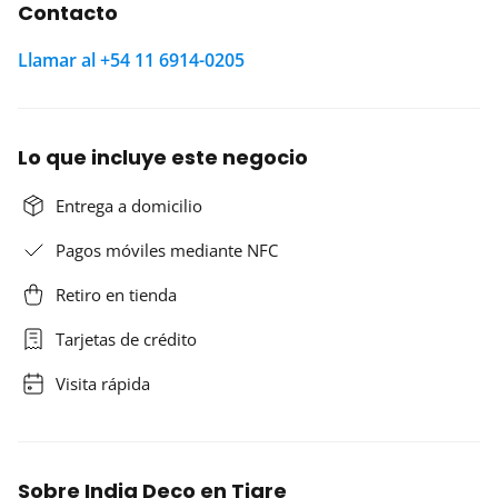
Contacto
Llamar al +54 11 6914-0205
Lo que incluye este negocio
Entrega a domicilio
Pagos móviles mediante NFC
Retiro en tienda
Tarjetas de crédito
Visita rápida
Sobre India Deco en Tigre