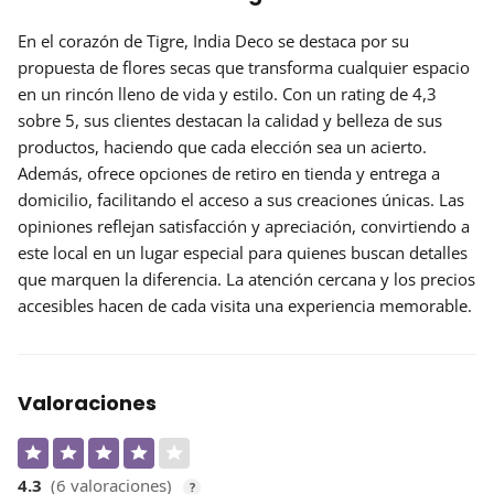
En el corazón de Tigre,
India Deco
se destaca por su
propuesta de flores secas que transforma cualquier espacio
en un rincón lleno de vida y estilo. Con un rating de 4,3
sobre 5, sus clientes destacan la calidad y belleza de sus
productos, haciendo que cada elección sea un acierto.
Además, ofrece opciones de
retiro en tienda
y
entrega a
domicilio
, facilitando el acceso a sus creaciones únicas. Las
opiniones reflejan satisfacción y apreciación, convirtiendo a
este local en un lugar especial para quienes buscan detalles
que marquen la diferencia. La atención cercana y los precios
accesibles hacen de cada visita una experiencia memorable.
Valoraciones
4.3
(6 valoraciones)
?