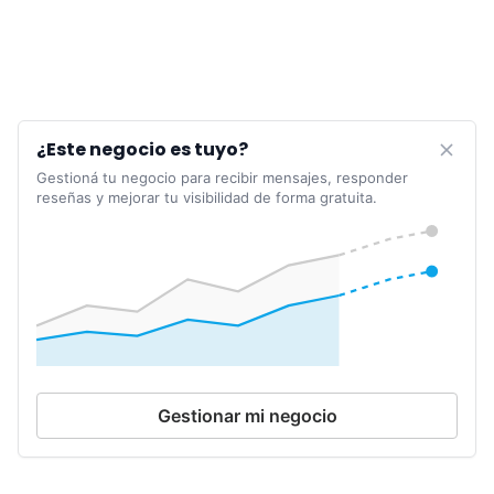
¿Este negocio es tuyo?
Gestioná tu negocio para recibir mensajes, responder
reseñas y mejorar tu visibilidad de forma gratuita.
Gestionar mi negocio