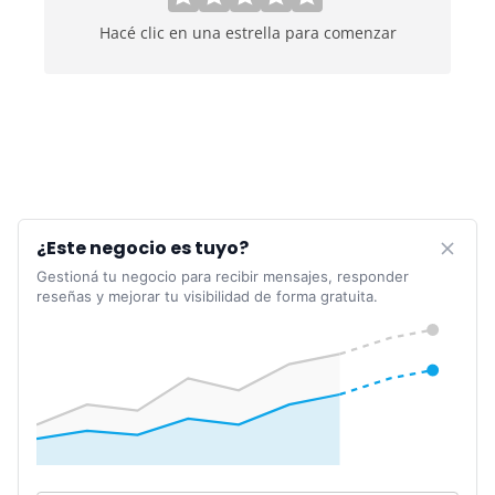
Hacé clic en una estrella para comenzar
¿Este negocio es tuyo?
Gestioná tu negocio para recibir mensajes, responder
reseñas y mejorar tu visibilidad de forma gratuita.