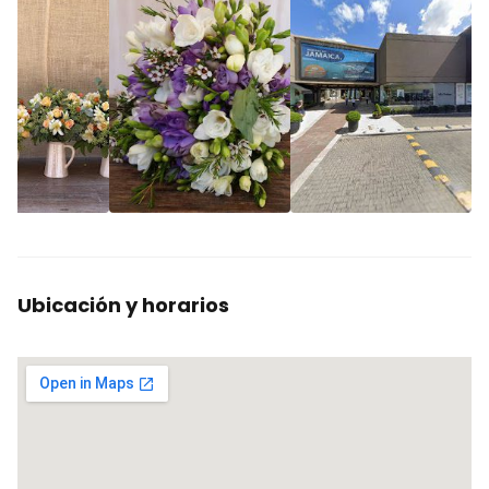
Ubicación y horarios