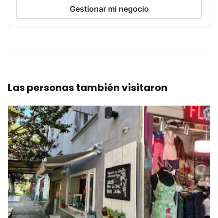
Gestionar mi negocio
Las personas también visitaron