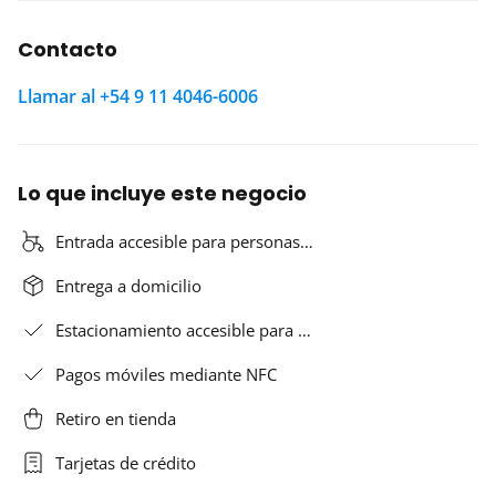
Contacto
Llamar al +54 9 11 4046-6006
Lo que incluye este negocio
Entrada accesible para personas…
Entrega a domicilio
Estacionamiento accesible para …
Pagos móviles mediante NFC
Retiro en tienda
Tarjetas de crédito