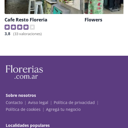
Cafe Resto Floreria
Flowers
3,8
(33 valoraciones)
Sobre nosotros
Contacto
Aviso legal
Política de privacidad
Política de cookies
Agregá tu negocio
Localidades populares