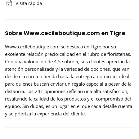
Visita rápida
Sobre Www.cecileboutique.com en Tigre
Www.cecileboutique.com se destaca en Tigre por su
excelente
relación precio-calidad
en el rubro de floristerías.
Con una valoración de 4,5 sobre 5, sus clientes aprecian la
atención personalizada y la variedad de opciones, que van
desde el
retiro en tienda
hasta la entrega a domicilio, ideal
para quienes buscan enviar un regalo especial a pesar de la
distancia. Las 241 opiniones reflejan una alta satisfacción,
resaltando la calidad de los productos y el compromiso del
equipo. Sin dudas, es un lugar en el que cada detalle cuenta
y se prioriza la experiencia del cliente.