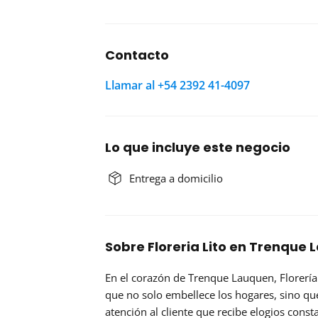
Contacto
Llamar al +54 2392 41-4097
Lo que incluye este negocio
Entrega a domicilio
Sobre Floreria Lito en Trenque
En el corazón de Trenque Lauquen,
Florería
que no solo embellece los hogares, sino q
atención al cliente que recibe elogios cons