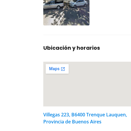
Ubicación y horarios
Villegas 223, B6400 Trenque Lauquen,
Provincia de Buenos Aires