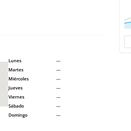
Lunes
—
Martes
—
Miércoles
—
Jueves
—
Viernes
—
Sábado
—
Domingo
—