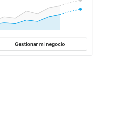
Gestionar mi negocio