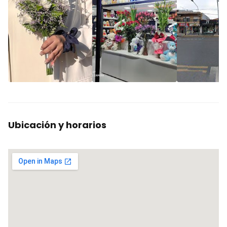
Ubicación y horarios