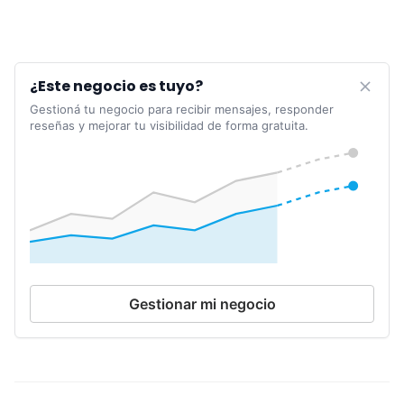
¿Este negocio es tuyo?
Gestioná tu negocio para recibir mensajes, responder
reseñas y mejorar tu visibilidad de forma gratuita.
Gestionar mi negocio