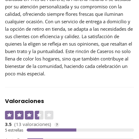
por su atención personalizada y su compromiso con la
calidad, ofreciendo siempre
flores frescas
que iluminan
cualquier ocasión. Con un servicio de entrega a domicilio y
la opción de retiro en tienda, se adapta a las necesidades de
sus clientes con eficiencia y calidez. La satisfacción de
quienes la eligen se refleja en sus opiniones, que resaltan el
buen trato y la puntualidad. Este rincón de Caseros no solo
llena de color los hogares, sino que también contribuye al
bienestar de la comunidad, haciendo cada celebración un
poco más especial.
Valoraciones
3.5
(13 valoraciones)
?
5 estrellas