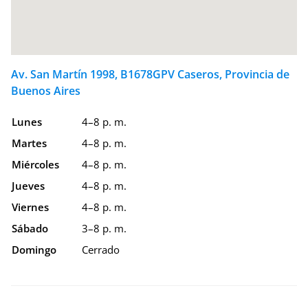
Av. San Martín 1998, B1678GPV Caseros, Provincia de
Buenos Aires
Lunes
4–8 p. m.
Martes
4–8 p. m.
Miércoles
4–8 p. m.
Jueves
4–8 p. m.
Viernes
4–8 p. m.
Sábado
3–8 p. m.
Domingo
Cerrado