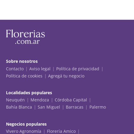
Sobre nosotros
Contacto
Aviso legal
Política de privacidad
Política de cookies
Agregá tu negocio
Localidades populares
Neuquén
Mendoza
Córdoba Capital
Bahía Blanca
San Miguel
Barracas
Palermo
Negocios populares
Vivero Agronomía
Florería Amico