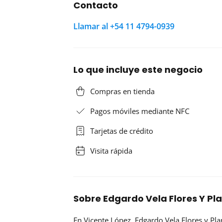
Contacto
Llamar al +54 11 4794-0939
Lo que incluye este negocio
Compras en tienda
Pagos móviles mediante NFC
Tarjetas de crédito
Visita rápida
Sobre Edgardo Vela Flores Y Pl
En Vicente López,
Edgardo Vela Flores y Pla