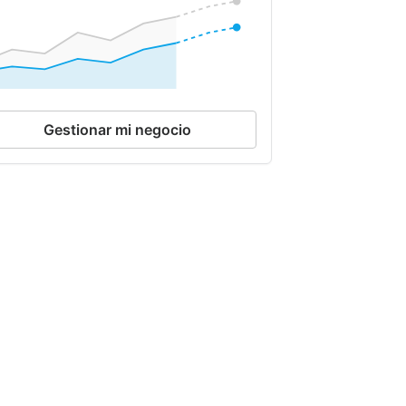
Gestionar mi negocio