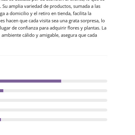
gen. Su amplia variedad de productos, sumada a
las
 a domicilio y el retiro en tienda, facilita la
es hacen que cada visita sea una grata sorpresa, lo
ugar de confianza para adquirir flores y plantas. La
n ambiente cálido y amigable, asegura que cada