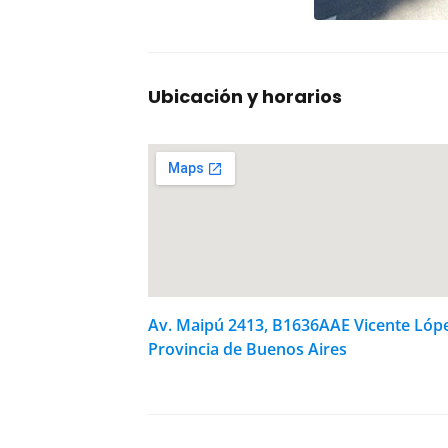
Ubicación y horarios
Av. Maipú 2413, B1636AAE Vicente Lópe
Provincia de Buenos Aires