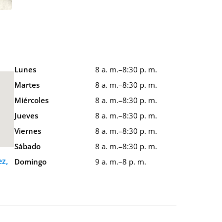
Lunes
8 a. m.–8:30 p. m.
Martes
8 a. m.–8:30 p. m.
Miércoles
8 a. m.–8:30 p. m.
Jueves
8 a. m.–8:30 p. m.
Viernes
8 a. m.–8:30 p. m.
Sábado
8 a. m.–8:30 p. m.
z,
Domingo
9 a. m.–8 p. m.