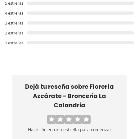
5 estrellas
4 estrellas
3 estrellas
2 estrellas
1 estrellas
Dejá tu reseña sobre
Florería
Azcárate - Bronceria La
Calandria
Hacé clic en una estrella para comenzar