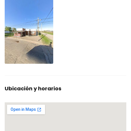
Ubicación y horarios