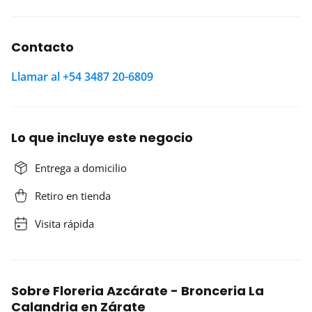
Contacto
Llamar al +54 3487 20-6809
Lo que incluye este negocio
Entrega a domicilio
Retiro en tienda
Visita rápida
Sobre Floreria Azcárate - Bronceria La
Calandria en Zárate