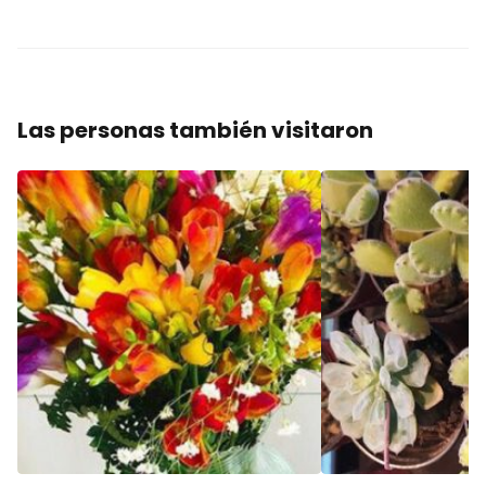
Las personas también visitaron