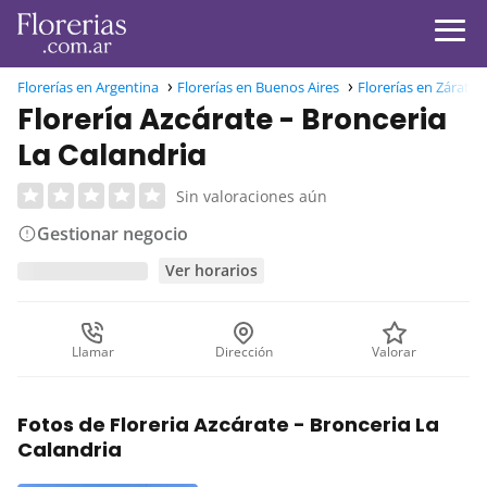
Florerías en Argentina
Florerías en Buenos Aires
Florerías en Zárate
Florería Azcárate - Bronceria
La Calandria
Sin valoraciones aún
Gestionar negocio
Ver horarios
Llamar
Dirección
Valorar
Fotos de Floreria Azcárate - Bronceria La
Calandria