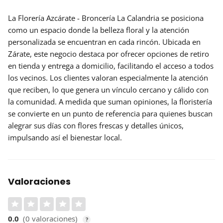
La Florería Azcárate - Broncería La Calandria se posiciona
como un espacio donde la
belleza floral
y la atención
personalizada se encuentran en cada rincón. Ubicada en
Zárate, este negocio destaca por ofrecer opciones de retiro
en tienda y entrega a domicilio, facilitando el acceso a todos
los vecinos. Los clientes valoran especialmente la atención
que reciben, lo que genera un vínculo cercano y cálido con
la comunidad. A medida que suman
opiniones
, la floristería
se convierte en un punto de referencia para quienes buscan
alegrar sus días con flores frescas y detalles únicos,
impulsando así el bienestar local.
Valoraciones
0.0
(0 valoraciones)
?