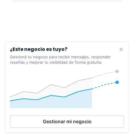
¿Este negocio es tuyo?
Gestioná tu negocio para recibir mensajes, responder
reseñas y mejorar tu visibilidad de forma gratuita.
Gestionar mi negocio