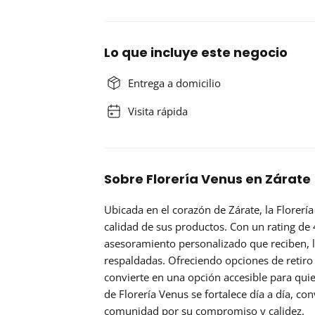
Lo que incluye este negocio
Entrega a domicilio
Visita rápida
Sobre Florería Venus en Zárate
Ubicada en el corazón de Zárate, la
Florerí
calidad de sus productos. Con un
rating de 
asesoramiento personalizado que reciben, lo
respaldadas. Ofreciendo opciones de retiro e
convierte en una opción accesible para qui
de Florería Venus se fortalece día a día, co
comunidad por su compromiso y calidez.