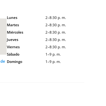
Lunes
2–8:30 p. m.
Martes
2–8:30 p. m.
Miércoles
2–8:30 p. m.
Jueves
2–8:30 p. m.
Viernes
2–8:30 p. m.
Sábado
1–9 p. m.
 de
Domingo
1–9 p. m.