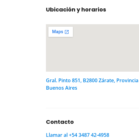
Ubicación y horarios
Gral. Pinto 851, B2800 Zárate, Provincia
Buenos Aires
Contacto
Llamar al +54 3487 42-4958