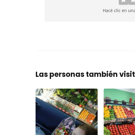
Hacé clic en un
Las personas también visi