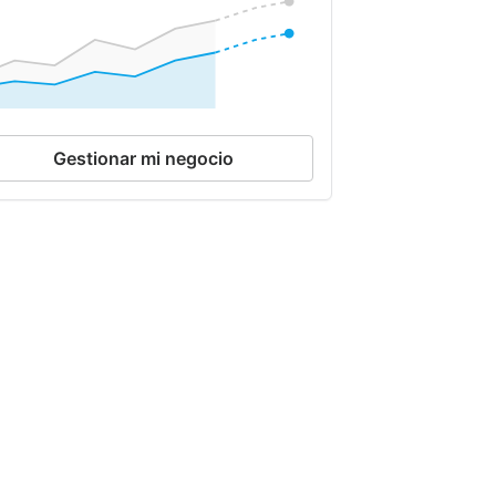
Gestionar mi negocio