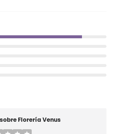
 sobre
Florería Venus