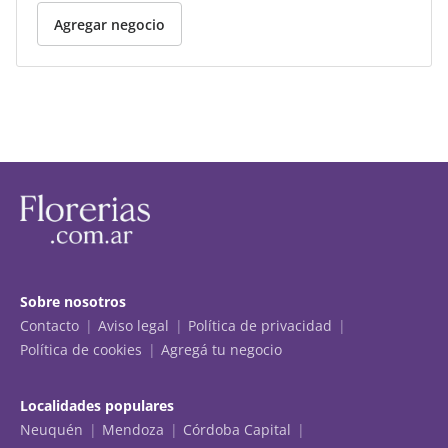
Agregar negocio
Sobre nosotros
Contacto
Aviso legal
Política de privacidad
Política de cookies
Agregá tu negocio
Localidades populares
Neuquén
Mendoza
Córdoba Capital