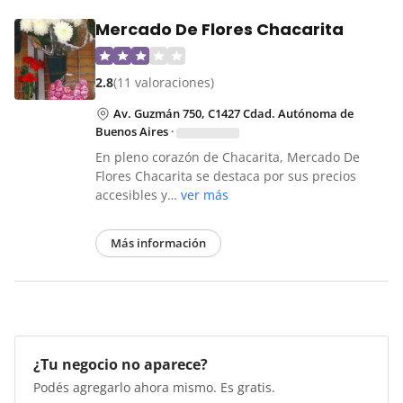
Mercado De Flores Chacarita
2.8
(11 valoraciones)
Av. Guzmán 750, C1427 Cdad. Autónoma de
Buenos Aires
·
En pleno corazón de Chacarita, Mercado De
Flores Chacarita se destaca por sus precios
accesibles y…
ver más
Más información
¿Tu negocio no aparece?
Podés agregarlo ahora mismo. Es gratis.