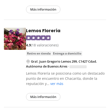
Más información
Lemos Florería
4.9
(18 valoraciones)
retiro en tienda
entrega a domicilio
Gral. Juan Gregorio Lemos 299, C1427 Cdad.
Autónoma de Buenos Aires
·
Lemos Florería se posiciona como un destacado
punto de encuentro en Chacarita, donde la
reputación y…
ver más
Más información