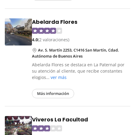
Abelarda Flores
4.0
(2 valoraciones)
Av. S. Martín 2253, C1416 San Martín, Cdad.
Autónoma de Buenos Aires
Abelarda Flores se destaca en La Paternal por
su atención al cliente, que recibe constantes
elogios…
ver más
Más información
Viveros La Facultad