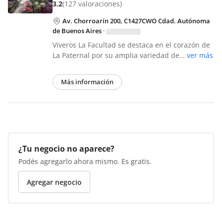
3.2
(127 valoraciones)
Av. Chorroarín 200, C1427CWO Cdad. Autónoma
de Buenos Aires
·
Viveros La Facultad se destaca en el corazón de
La Paternal por su amplia variedad de…
ver más
Más información
¿Tu negocio no aparece?
Podés agregarlo ahora mismo. Es gratis.
Agregar negocio