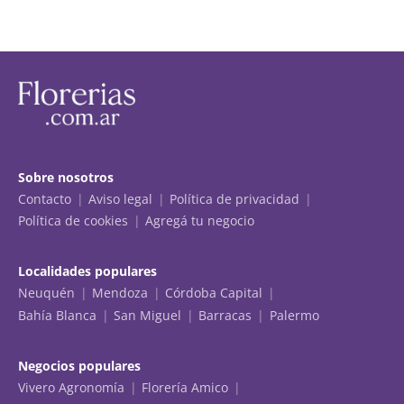
Sobre nosotros
Contacto
Aviso legal
Política de privacidad
Política de cookies
Agregá tu negocio
Localidades populares
Neuquén
Mendoza
Córdoba Capital
Bahía Blanca
San Miguel
Barracas
Palermo
Negocios populares
Vivero Agronomía
Florería Amico