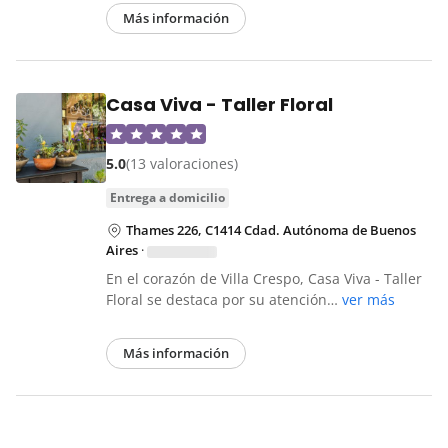
Más información
Casa Viva - Taller Floral
5.0
(13 valoraciones)
entrega a domicilio
Thames 226, C1414 Cdad. Autónoma de Buenos
Aires
·
En el corazón de Villa Crespo, Casa Viva - Taller
Floral se destaca por su atención…
ver más
Más información