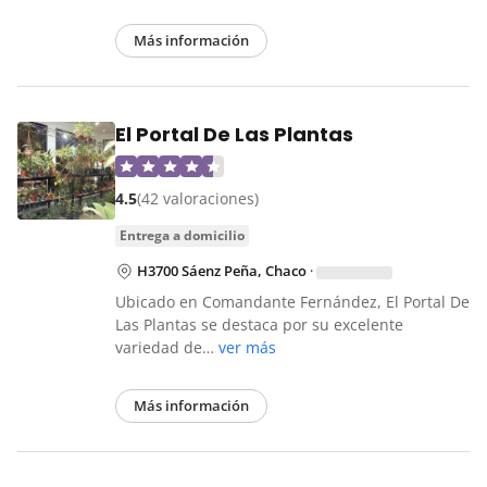
Más información
El Portal De Las Plantas
4.5
(42 valoraciones)
entrega a domicilio
H3700 Sáenz Peña, Chaco
·
Ubicado en Comandante Fernández, El Portal De
Las Plantas se destaca por su excelente
variedad de…
ver más
Más información