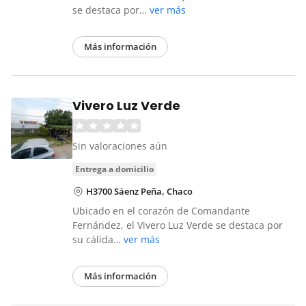
se destaca por…
ver más
Más información
Vivero Luz Verde
Sin valoraciones aún
entrega a domicilio
H3700 Sáenz Peña, Chaco
Ubicado en el corazón de Comandante
Fernández, el Vivero Luz Verde se destaca por
su cálida…
ver más
Más información