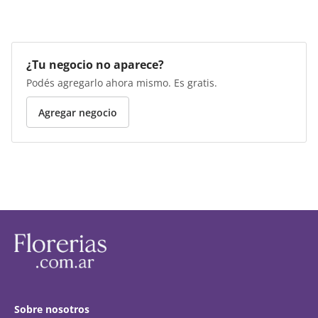
¿Tu negocio no aparece?
Podés agregarlo ahora mismo. Es gratis.
Agregar negocio
Sobre nosotros