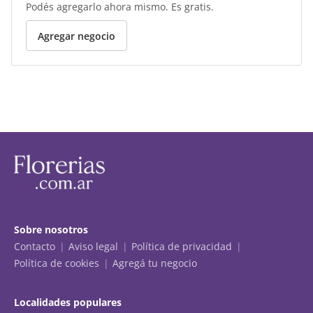
Podés agregarlo ahora mismo. Es gratis.
Agregar negocio
Sobre nosotros
Contacto
Aviso legal
Política de privacidad
Política de cookies
Agregá tu negocio
Localidades populares