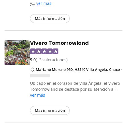
y…
ver más
Más información
Vivero Tomorrowland
5.0
(12 valoraciones)
Mariano Moreno 950, H3540 Villa Angela, Chaco
·
Ubicado en el corazón de Villa Ángela, el Vivero
Tomorrowland se destaca por su atención al…
ver más
Más información