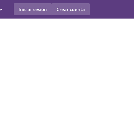
Iniciar sesión
Crear cuenta