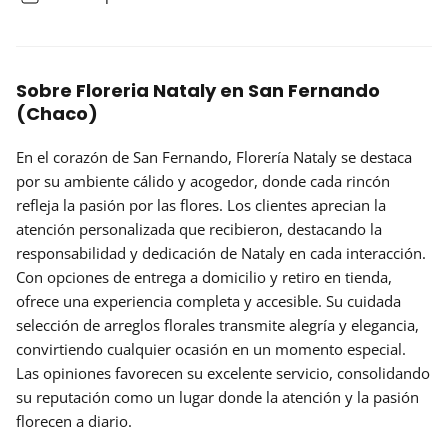
Sobre Floreria Nataly en San Fernando
(Chaco)
En el corazón de San Fernando,
Florería Nataly
se destaca
por su ambiente cálido y acogedor, donde cada rincón
refleja la pasión por las flores. Los clientes aprecian la
atención personalizada que recibieron, destacando la
responsabilidad y dedicación de Nataly en cada interacción.
Con opciones de entrega a domicilio y retiro en tienda,
ofrece una experiencia completa y accesible. Su cuidada
selección de arreglos florales transmite alegría y elegancia,
convirtiendo cualquier ocasión en un momento especial.
Las
opiniones
favorecen su excelente servicio, consolidando
su reputación como un lugar donde la atención y la pasión
florecen a diario.