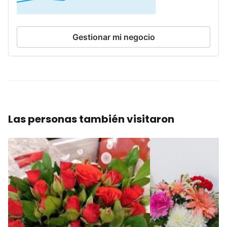
Gestionar mi negocio
Las personas también visitaron