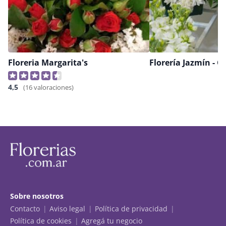
Floreria Margarita's
4,5
(16 valoraciones)
Sobre nosotros
Contacto
Aviso legal
Política de privacidad
Política de cookies
Agregá tu negocio