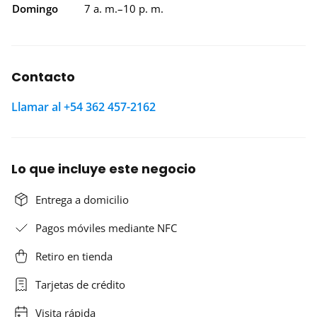
Domingo
7 a. m.–10 p. m.
Contacto
Llamar al +54 362 457-2162
Lo que incluye este negocio
Entrega a domicilio
Pagos móviles mediante NFC
Retiro en tienda
Tarjetas de crédito
Visita rápida