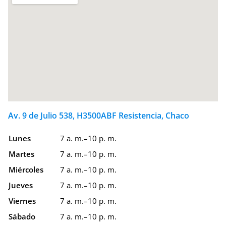
Av. 9 de Julio 538, H3500ABF Resistencia, Chaco
Lunes
7 a. m.–10 p. m.
Martes
7 a. m.–10 p. m.
Miércoles
7 a. m.–10 p. m.
Jueves
7 a. m.–10 p. m.
Viernes
7 a. m.–10 p. m.
Sábado
7 a. m.–10 p. m.