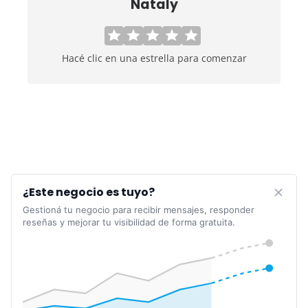
Nataly
Hacé clic en una estrella para comenzar
¿Este negocio es tuyo?
Gestioná tu negocio para recibir mensajes, responder
reseñas y mejorar tu visibilidad de forma gratuita.