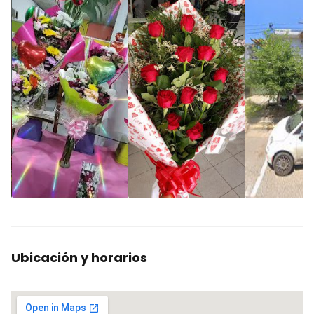
Ubicación y horarios