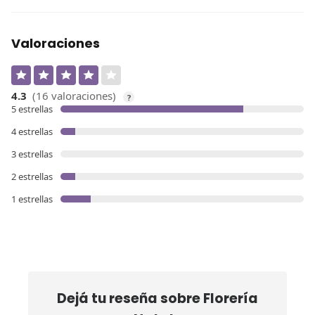
Valoraciones
4.3
(16 valoraciones)
?
5 estrellas
4 estrellas
3 estrellas
2 estrellas
1 estrellas
Dejá tu reseña sobre
Florería