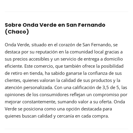
Sobre Onda Verde en San Fernando
(Chaco)
Onda Verde, situado en el corazón de San Fernando, se
destaca por su
reputación
en la comunidad local gracias a
sus precios accesibles y un servicio de entrega a domicilio
eficiente. Este comercio, que también ofrece la posibilidad
de retiro en tienda, ha sabido ganarse la confianza de sus
clientes, quienes valoran la calidad de sus productos y la
atención personalizada. Con una calificación de 3,5 de 5, las
opiniones de los consumidores reflejan un compromiso por
mejorar constantemente, sumando valor a su oferta. Onda
Verde se posiciona como una opción destacada para
quienes buscan calidad y cercanía en cada compra.