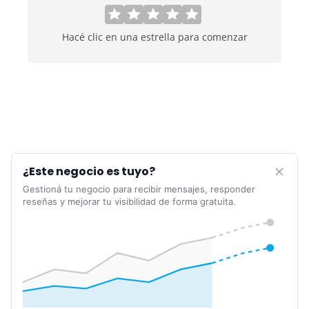
Hacé clic en una estrella para comenzar
¿Este negocio es tuyo?
Gestioná tu negocio para recibir mensajes, responder
reseñas y mejorar tu visibilidad de forma gratuita.