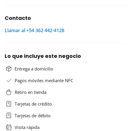
Contacto
Llamar al +54 362 442-4128
Lo que incluye este negocio
Entrega a domicilio
Pagos móviles mediante NFC
Retiro en tienda
Tarjetas de crédito
Tarjetas de débito
Visita rápida