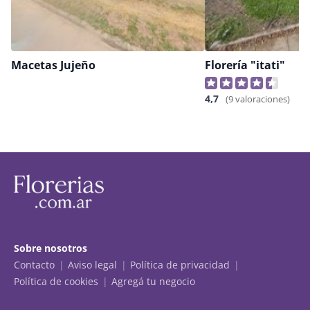
Macetas Jujeño
Florería "itati"
4,7
(9 valoraciones)
Sobre nosotros
Contacto
Aviso legal
Política de privacidad
Política de cookies
Agregá tu negocio