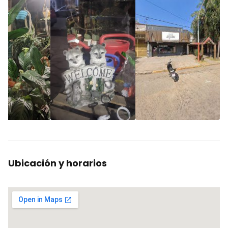
Ubicación y horarios