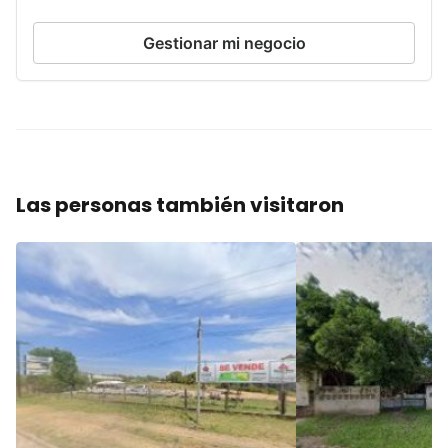
Gestionar mi negocio
Las personas también visitaron