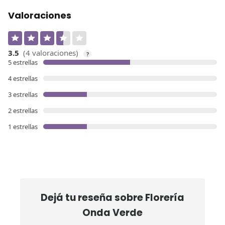
Valoraciones
3.5
(4 valoraciones)
?
5 estrellas
4 estrellas
3 estrellas
2 estrellas
1 estrellas
Dejá tu reseña sobre
Florería
Onda Verde