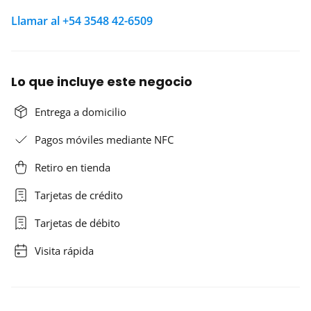
Llamar al +54 3548 42-6509
Lo que incluye este negocio
Entrega a domicilio
Pagos móviles mediante NFC
Retiro en tienda
Tarjetas de crédito
Tarjetas de débito
Visita rápida