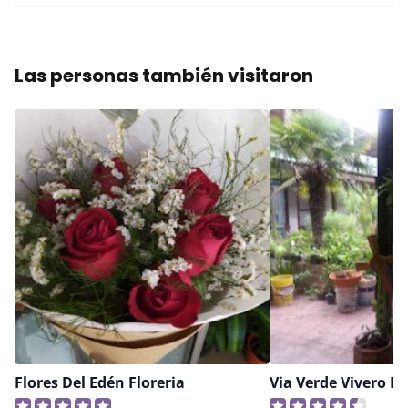
Las personas también visitaron
Flores Del Edén Floreria
Via Verde Vivero Fl