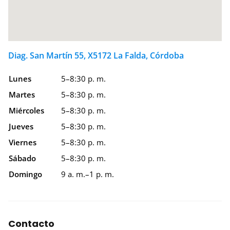
Diag. San Martín 55, X5172 La Falda, Córdoba
Lunes
5–8:30 p. m.
Martes
5–8:30 p. m.
Miércoles
5–8:30 p. m.
Jueves
5–8:30 p. m.
Viernes
5–8:30 p. m.
Sábado
5–8:30 p. m.
Domingo
9 a. m.–1 p. m.
Contacto