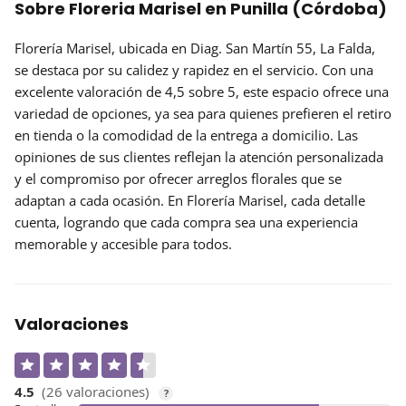
Sobre Floreria Marisel en Punilla (Córdoba)
Florería Marisel
, ubicada en Diag. San Martín 55, La Falda,
se destaca por su
calidez y rapidez
en el servicio. Con una
excelente valoración de 4,5 sobre 5, este espacio ofrece una
variedad de opciones, ya sea para quienes prefieren el retiro
en tienda o la comodidad de la entrega a domicilio. Las
opiniones
de sus clientes reflejan la atención personalizada
y el compromiso por ofrecer arreglos florales que se
adaptan a cada ocasión. En Florería Marisel, cada detalle
cuenta, logrando que cada compra sea una experiencia
memorable y accesible para todos.
Valoraciones
4.5
(26 valoraciones)
?