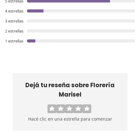
5 estrellas
4 estrellas
3 estrellas
2 estrellas
1 estrellas
Dejá tu reseña sobre
Florería
Marisel
Hacé clic en una estrella para comenzar