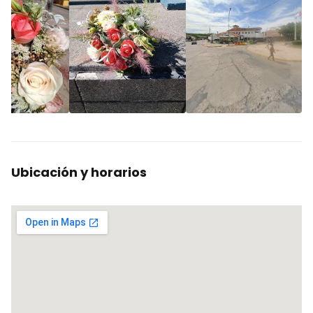
Ubicación y horarios