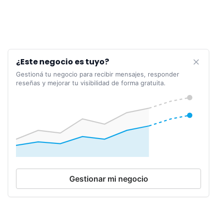
¿Este negocio es tuyo?
Gestioná tu negocio para recibir mensajes, responder
reseñas y mejorar tu visibilidad de forma gratuita.
Gestionar mi negocio