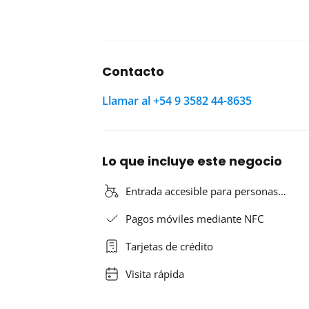
Contacto
Llamar al +54 9 3582 44-8635
Lo que incluye este negocio
Entrada accesible para personas…
Pagos móviles mediante NFC
Tarjetas de crédito
Visita rápida