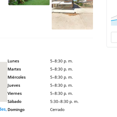
Lunes
5–8:30 p. m.
Martes
5–8:30 p. m.
Miércoles
5–8:30 p. m.
Jueves
5–8:30 p. m.
Viernes
5–8:30 p. m.
Sábado
5:30–8:30 p. m.
des,
Domingo
Cerrado