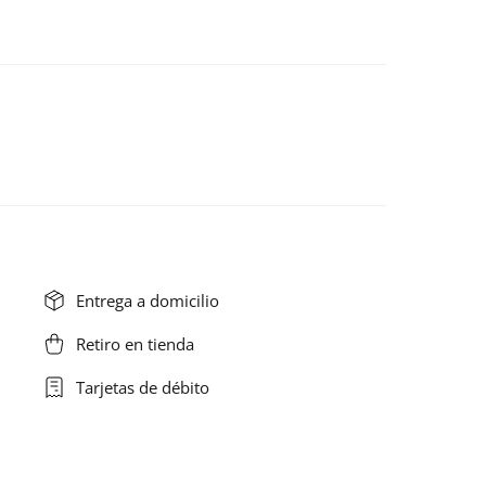
Entrega a domicilio
Retiro en tienda
Tarjetas de débito