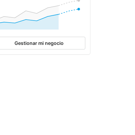
Gestionar mi negocio