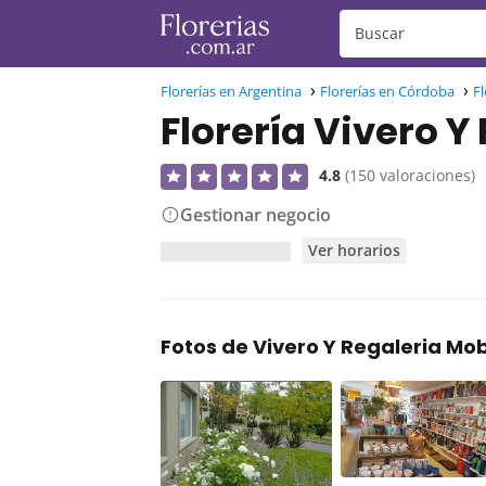
Florerías en Argentina
Florerías en Córdoba
Fl
Florería Vivero Y
4.8
(150 valoraciones)
Gestionar negocio
Ver horarios
Fotos de Vivero Y Regaleria Mob