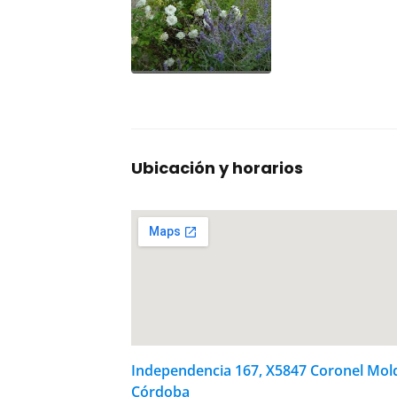
Ubicación y horarios
Independencia 167, X5847 Coronel Mol
Córdoba