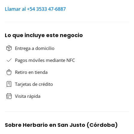
Llamar al +54 3533 47-6887
Lo que incluye este negocio
Entrega a domicilio
Pagos móviles mediante NFC
Retiro en tienda
Tarjetas de crédito
Visita rápida
Sobre Herbario en San Justo (Córdoba)