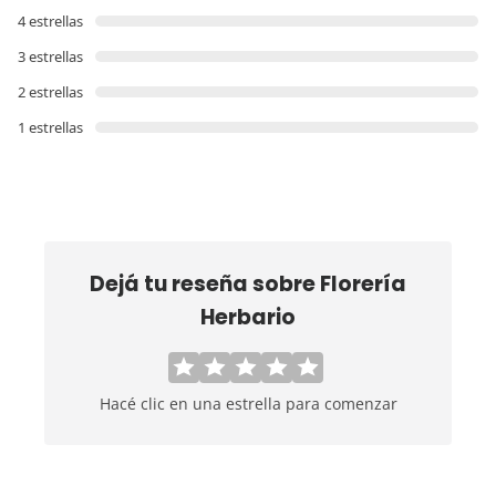
4 estrellas
3 estrellas
2 estrellas
1 estrellas
Dejá tu reseña sobre
Florería
Herbario
Hacé clic en una estrella para comenzar