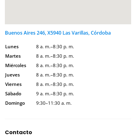
Buenos Aires 246, X5940 Las Varillas, Córdoba
Lunes
8 a. m.–8:30 p. m.
Martes
8 a. m.–8:30 p. m.
Miércoles
8 a. m.–8:30 p. m.
Jueves
8 a. m.–8:30 p. m.
Viernes
8 a. m.–8:30 p. m.
Sábado
9 a. m.–8:30 p. m.
Domingo
9:30–11:30 a. m.
Contacto