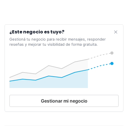
¿Este negocio es tuyo?
Gestioná tu negocio para recibir mensajes, responder
reseñas y mejorar tu visibilidad de forma gratuita.
Gestionar mi negocio