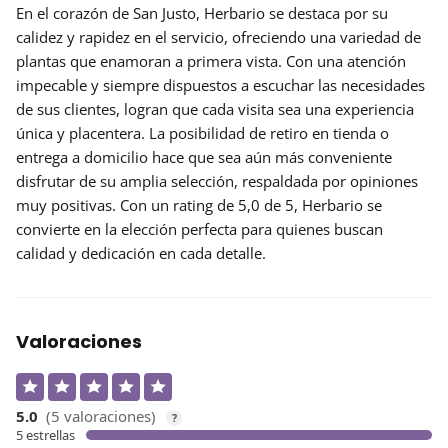
En el corazón de San Justo,
Herbario
se destaca por su
calidez y rapidez en el servicio, ofreciendo una variedad de
plantas que enamoran a primera vista. Con una atención
impecable y siempre dispuestos a escuchar las necesidades
de sus clientes, logran que cada visita sea una experiencia
única y placentera. La posibilidad de
retiro en tienda
o
entrega a domicilio hace que sea aún más conveniente
disfrutar de su amplia selección, respaldada por opiniones
muy positivas. Con un rating de 5,0 de 5, Herbario se
convierte en la elección perfecta para quienes buscan
calidad y dedicación en cada detalle.
Valoraciones
5.0
(5 valoraciones)
?
5 estrellas