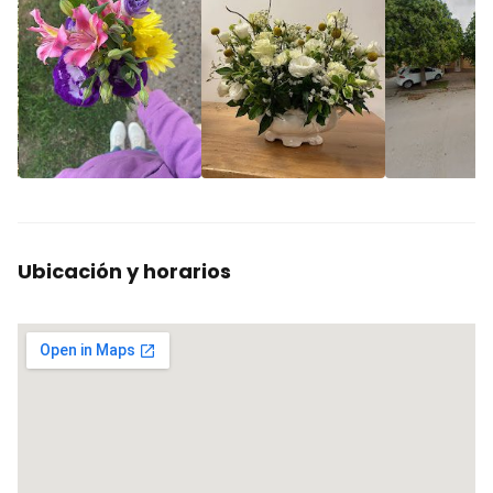
Ubicación y horarios