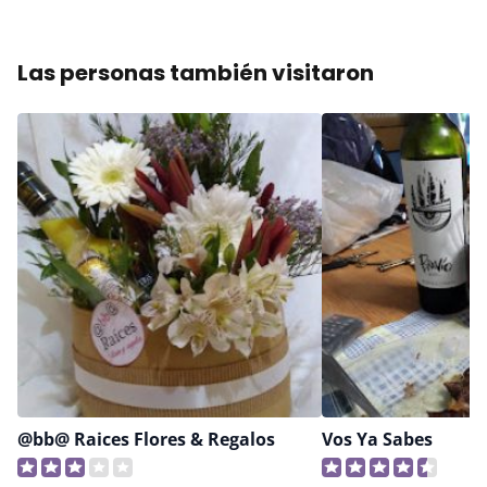
Las personas también visitaron
@bb@ Raices Flores & Regalos
Vos Ya Sabes