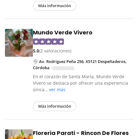
Más información
Mundo Verde Vivero
5.0
(2 valoraciones)
Av. Rodriguez Peña 256, X5121 Despeñaderos,
Córdoba
·
En el corazón de Santa María, Mundo Verde
Vivero se destaca por ofrecer una experiencia
única…
ver más
Más información
Floreria Parati - Rincon De Flores