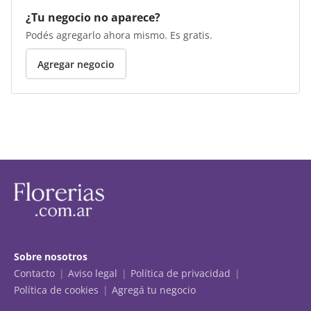
¿Tu negocio no aparece?
Podés agregarlo ahora mismo. Es gratis.
Agregar negocio
Sobre nosotros
Contacto
Aviso legal
Política de privacidad
Política de cookies
Agregá tu negocio