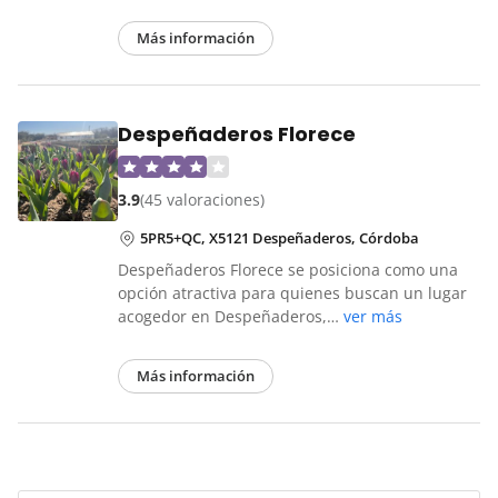
Más información
Despeñaderos Florece
3.9
(45 valoraciones)
5PR5+QC, X5121 Despeñaderos, Córdoba
Despeñaderos Florece se posiciona como una
opción atractiva para quienes buscan un lugar
acogedor en Despeñaderos,…
ver más
Más información