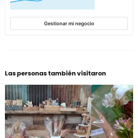
Gestionar mi negocio
Las personas también visitaron