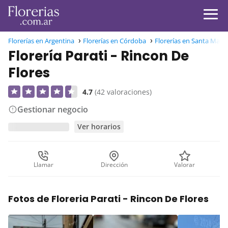
Florerías en Argentina
Florerías en Córdoba
Florerías en Santa María
Florería Parati - Rincon De
Flores
4.7
(42 valoraciones)
Gestionar negocio
Ver horarios
Llamar
Dirección
Valorar
Fotos de Floreria Parati - Rincon De Flores