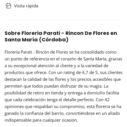
Visita rápida
Sobre Floreria Parati - Rincon De Flores en
Santa María (Córdoba)
Florería Parati - Rincón de Flores
se ha consolidado como
un punto de referencia en el corazón de Santa María, gracias
a su excepcional atención al cliente y a la variedad de
productos que ofrece. Con un rating de
4,7 de 5
, sus clientes
destacan la calidad de las flores y los precios accesibles que
permiten que todos puedan disfrutar de su magia. La
posibilidad de
retiro en tienda
y entrega a domicilio facilita
que cada celebración tenga el detalle perfecto. Con 42
opiniones que respaldan su compromiso, esta florería se ha
ganado la confianza del barrio, convirtiéndose en un aliado
indispensable para cualquier ocasión.