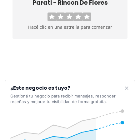
Parati - Rincon De Flores
Hacé clic en una estrella para comenzar
¿Este negocio es tuyo?
Gestioná tu negocio para recibir mensajes, responder
reseñas y mejorar tu visibilidad de forma gratuita.