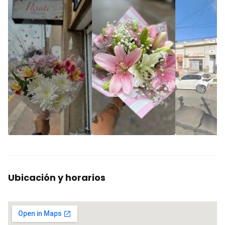
Ubicación y horarios