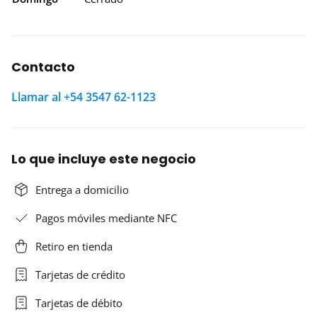
Contacto
Llamar al +54 3547 62-1123
Lo que incluye este negocio
Entrega a domicilio
Pagos móviles mediante NFC
Retiro en tienda
Tarjetas de crédito
Tarjetas de débito