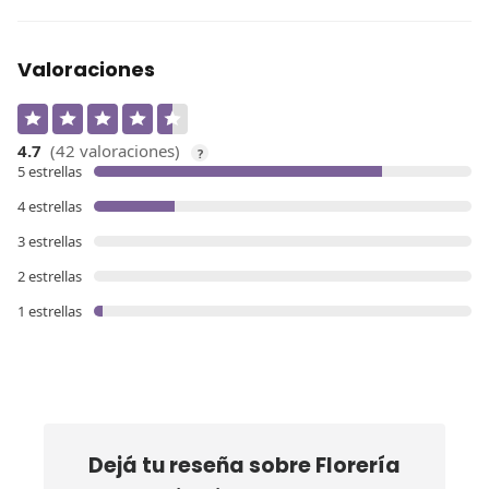
Valoraciones
4.7
(42 valoraciones)
?
5 estrellas
4 estrellas
3 estrellas
2 estrellas
1 estrellas
Dejá tu reseña sobre
Florería