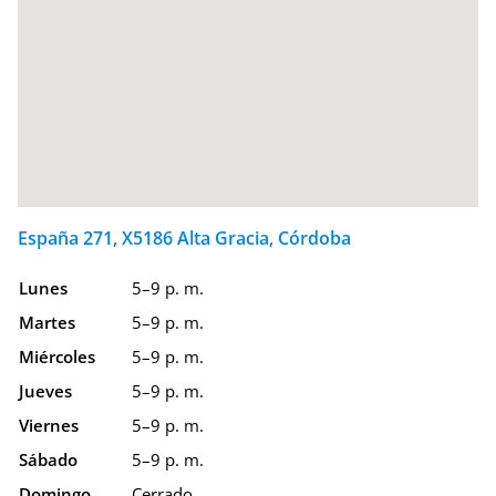
España 271, X5186 Alta Gracia, Córdoba
Lunes
5–9 p. m.
Martes
5–9 p. m.
Miércoles
5–9 p. m.
Jueves
5–9 p. m.
Viernes
5–9 p. m.
Sábado
5–9 p. m.
Domingo
Cerrado