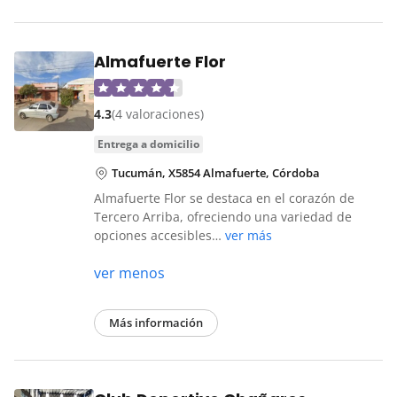
Almafuerte Flor
4.3
(4 valoraciones)
entrega a domicilio
Tucumán, X5854 Almafuerte, Córdoba
Almafuerte Flor se destaca en el corazón de
Tercero Arriba, ofreciendo una variedad de
opciones accesibles…
ver más
ver menos
Más información