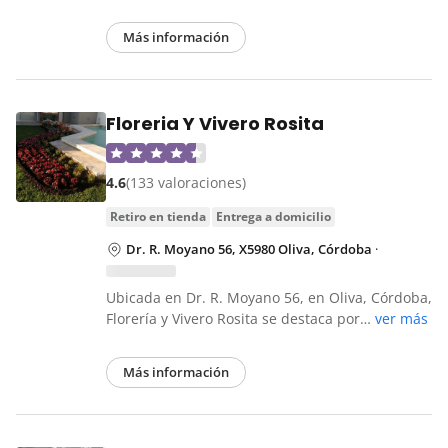
Más información
Floreria Y Vivero Rosita
4.6
(133 valoraciones)
retiro en tienda
entrega a domicilio
Dr. R. Moyano 56, X5980 Oliva, Córdoba
·
Ubicada en Dr. R. Moyano 56, en Oliva, Córdoba,
Florería y Vivero Rosita se destaca por…
ver más
Más información