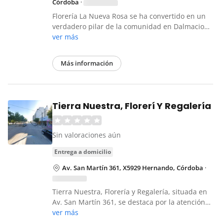
Córdoba
·
Florería La Nueva Rosa se ha convertido en un
verdadero pilar de la comunidad en Dalmacio…
ver más
Más información
Tierra Nuestra, Florerí Y Regalería
Sin valoraciones aún
entrega a domicilio
Av. San Martín 361, X5929 Hernando, Córdoba
·
Tierra Nuestra, Florería y Regalería, situada en
Av. San Martín 361, se destaca por la atención…
ver más