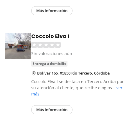
Más información
Coccolo Elva I
Sin valoraciones aún
entrega a domicilio
Bolívar 165, X5850 Río Tercero, Córdoba
Coccolo Elva I se destaca en Tercero Arriba por
su atención al cliente, que recibe elogios…
ver
más
Más información