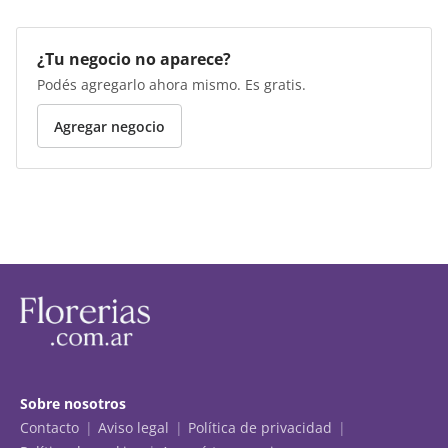
¿Tu negocio no aparece?
Podés agregarlo ahora mismo. Es gratis.
Agregar negocio
Sobre nosotros
Contacto
Aviso legal
Política de privacidad