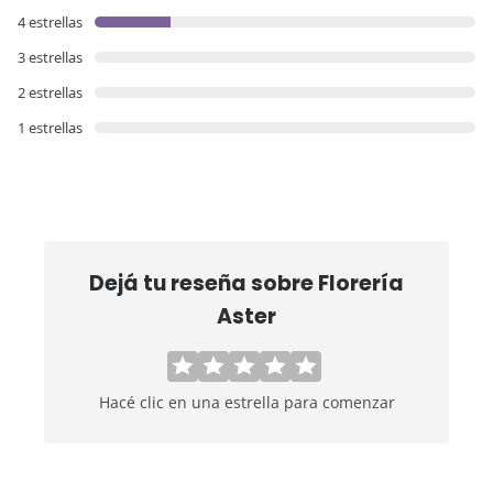
4 estrellas
3 estrellas
2 estrellas
1 estrellas
Dejá tu reseña sobre
Florería
Aster
Hacé clic en una estrella para comenzar