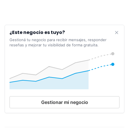
¿Este negocio es tuyo?
Gestioná tu negocio para recibir mensajes, responder
reseñas y mejorar tu visibilidad de forma gratuita.
Gestionar mi negocio