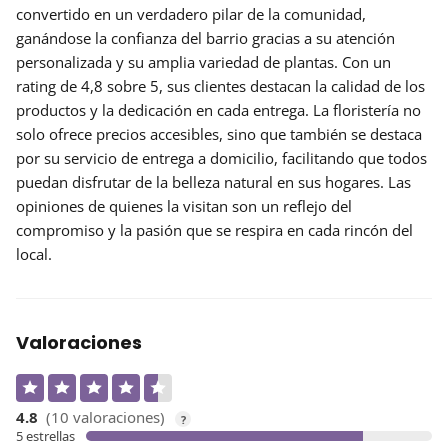
convertido en un verdadero pilar de la comunidad,
ganándose la confianza del barrio gracias a su atención
personalizada y su amplia variedad de plantas. Con un
rating de 4,8
sobre 5, sus clientes destacan la calidad de los
productos y la dedicación en cada entrega. La floristería no
solo ofrece precios accesibles, sino que también se destaca
por su servicio de entrega a domicilio, facilitando que todos
puedan disfrutar de la belleza natural en sus hogares. Las
opiniones de quienes la visitan son un reflejo del
compromiso y la pasión que se respira en cada rincón del
local.
Valoraciones
4.8
(10 valoraciones)
?
5 estrellas