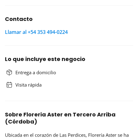
Contacto
Llamar al +54 353 494-0224
Lo que incluye este negocio
Entrega a domicilio
Visita rápida
Sobre Floreria Aster en Tercero Arriba
(Córdoba)
Ubicada en el corazón de Las Perdices,
Florería Aster
se ha