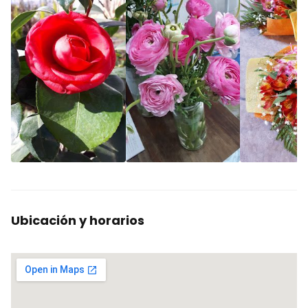
Ubicación y horarios