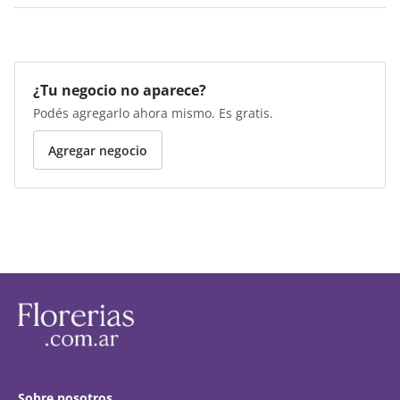
¿Tu negocio no aparece?
Podés agregarlo ahora mismo. Es gratis.
Agregar negocio
Sobre nosotros