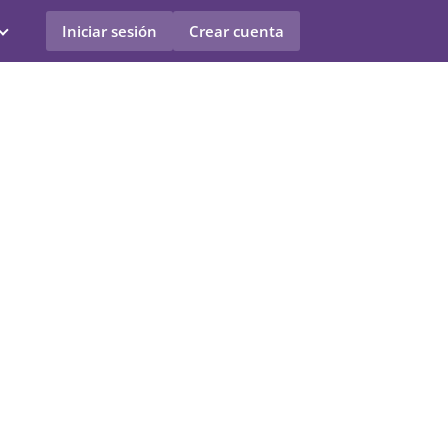
Iniciar sesión
Crear cuenta