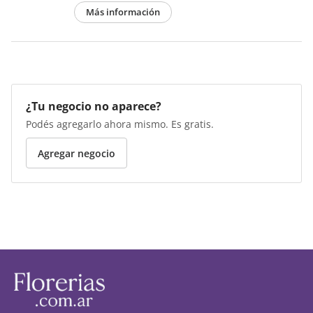
Más información
¿Tu negocio no aparece?
Podés agregarlo ahora mismo. Es gratis.
Agregar negocio