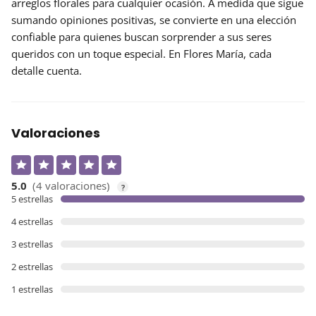
arreglos florales para cualquier ocasión. A medida que sigue
sumando opiniones positivas, se convierte en una elección
confiable para quienes buscan sorprender a sus seres
queridos con un toque especial. En Flores María, cada
detalle cuenta.
Valoraciones
5.0
(4 valoraciones)
?
5 estrellas
4 estrellas
3 estrellas
2 estrellas
1 estrellas