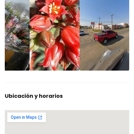
Ubicación y horarios