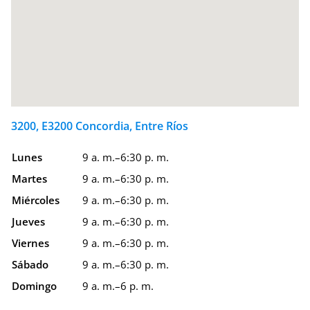
3200, E3200 Concordia, Entre Ríos
Lunes
9 a. m.–6:30 p. m.
Martes
9 a. m.–6:30 p. m.
Miércoles
9 a. m.–6:30 p. m.
Jueves
9 a. m.–6:30 p. m.
Viernes
9 a. m.–6:30 p. m.
Sábado
9 a. m.–6:30 p. m.
Domingo
9 a. m.–6 p. m.