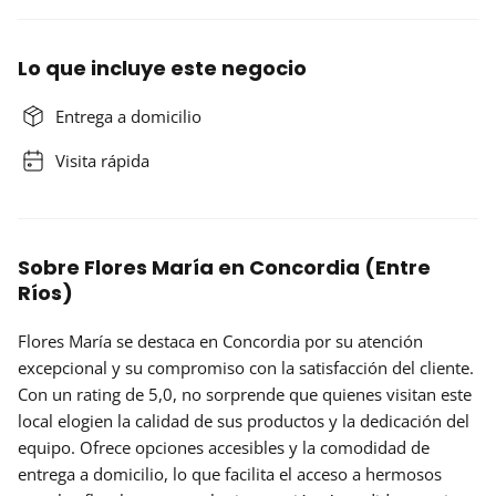
Lo que incluye este negocio
Entrega a domicilio
Visita rápida
Sobre Flores María en Concordia (Entre
Ríos)
Flores María
se destaca en Concordia por su atención
excepcional y su compromiso con la satisfacción del cliente.
Con un
rating de 5,0
, no sorprende que quienes visitan este
local elogien la calidad de sus productos y la dedicación del
equipo. Ofrece
opciones accesibles
y la comodidad de
entrega a domicilio, lo que facilita el acceso a hermosos