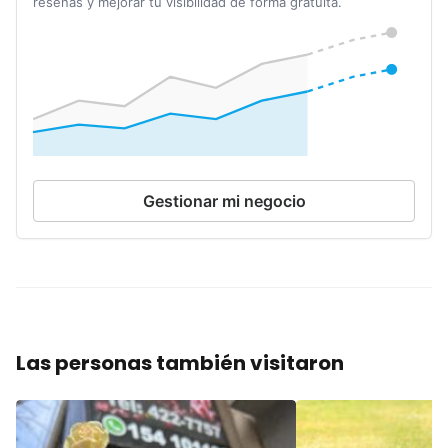
reseñas y mejorar tu visibilidad de forma gratuita.
Gestionar mi negocio
Las personas también visitaron