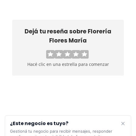
Dejá tu reseña sobre
Florería
Flores María
Hacé clic en una estrella para comenzar
¿Este negocio es tuyo?
Gestioná tu negocio para recibir mensajes, responder