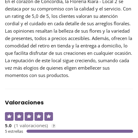
En el corazón de Concordia, la
Florería Kiara - Local 2
se
destaca por su compromiso con la calidad y el servicio. Con
un rating de
5,0 de 5
, los clientes valoran su atención
cordial y el cuidado en cada detalle de sus arreglos florales.
Las opiniones resaltan la belleza de sus flores y la variedad
de presentes, todos a precios accesibles. Además, ofrecen la
comodidad del retiro en tienda y la entrega a domicilio, lo
que facilita disfrutar de sus creaciones en cualquier ocasión.
La reputación de este local sigue creciendo, sumando cada
vez más elogios de quienes eligen embellecer sus
momentos con sus productos.
Valoraciones
5.0
(1 valoraciones)
?
5 estrellas