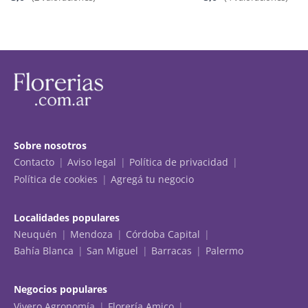
Sobre nosotros
Contacto
Aviso legal
Política de privacidad
Política de cookies
Agregá tu negocio
Localidades populares
Neuquén
Mendoza
Córdoba Capital
Bahía Blanca
San Miguel
Barracas
Palermo
Negocios populares
Vivero Agronomía
Florería Amico