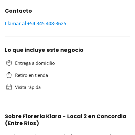
Contacto
Llamar al +54 345 408-3625
Lo que incluye este negocio
Entrega a domicilio
Retiro en tienda
Visita rápida
Sobre Floreria Kiara - Local 2 en Concordia
(Entre Ríos)