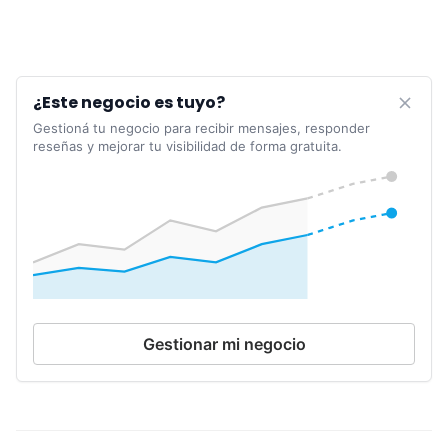
¿Este negocio es tuyo?
Gestioná tu negocio para recibir mensajes, responder
reseñas y mejorar tu visibilidad de forma gratuita.
Gestionar mi negocio