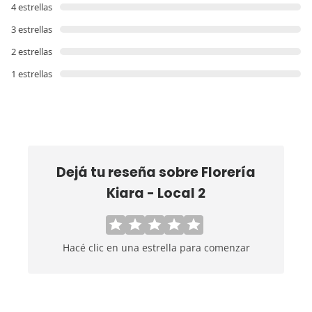
4 estrellas
3 estrellas
2 estrellas
1 estrellas
Dejá tu reseña sobre
Florería
Kiara - Local 2
Hacé clic en una estrella para comenzar