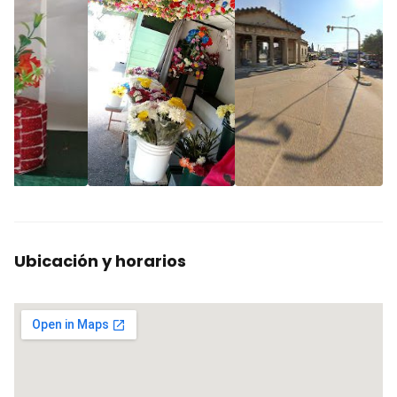
Ubicación y horarios