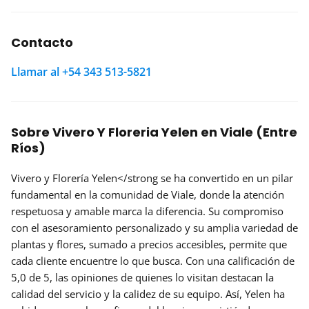
Contacto
Llamar al +54 343 513-5821
Sobre Vivero Y Floreria Yelen en Viale (Entre
Ríos)
Vivero y Florería Yelen</strong se ha convertido en un pilar
fundamental en la comunidad de Viale, donde la atención
respetuosa y amable marca la diferencia. Su compromiso
con el asesoramiento personalizado y su amplia variedad de
plantas y flores, sumado a precios accesibles, permite que
cada cliente encuentre lo que busca. Con una calificación de
5,0 de 5
, las opiniones de quienes lo visitan destacan la
calidad del servicio y la calidez de su equipo. Así, Yelen ha