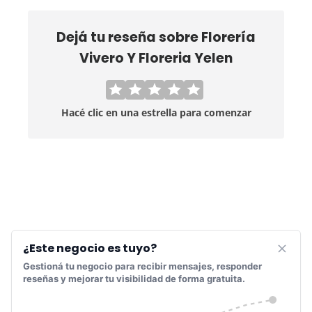
Dejá tu reseña sobre
Florería
Vivero Y Floreria Yelen
Hacé clic en una estrella para comenzar
¿Este negocio es tuyo?
Gestioná tu negocio para recibir mensajes, responder
reseñas y mejorar tu visibilidad de forma gratuita.