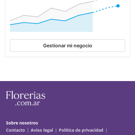
Gestionar mi negocio
Sobre nosotros
Contacto
Aviso legal
Política de privacidad