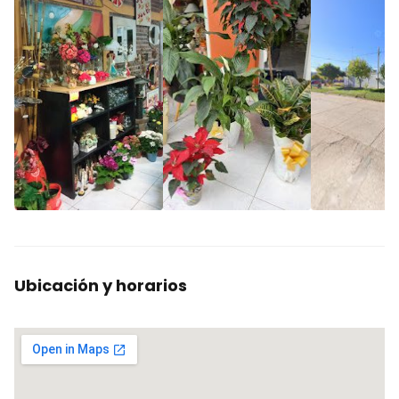
Ubicación y horarios