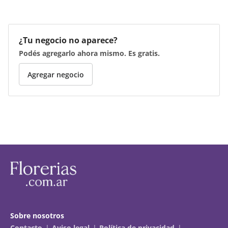
¿Tu negocio no aparece?
Podés agregarlo ahora mismo. Es gratis.
Agregar negocio
Sobre nosotros
Contacto
Aviso legal
Política de privacidad